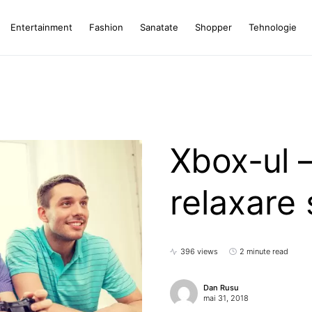
Entertainment
Fashion
Sanatate
Shopper
Tehnologie
Xbox-ul –
relaxare 
396 views
2 minute read
Dan Rusu
mai 31, 2018