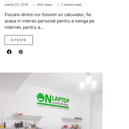
martie 20, 2018
456 views
2 minute read
Fiecare dintre noi folosim un calculator, fie
acasa in interes personal pentru a naviga pe
internet, pentru a…
CITESTE