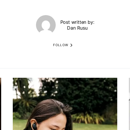
Post written by:
Dan Rusu
FOLLOW