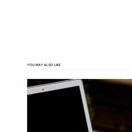
YOU MAY ALSO LIKE