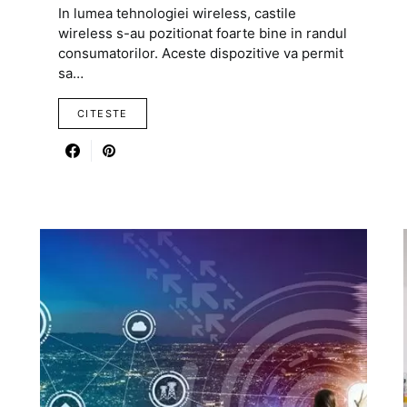
In lumea tehnologiei wireless, castile
wireless s-au pozitionat foarte bine in randul
consumatorilor. Aceste dispozitive va permit
sa…
CITESTE