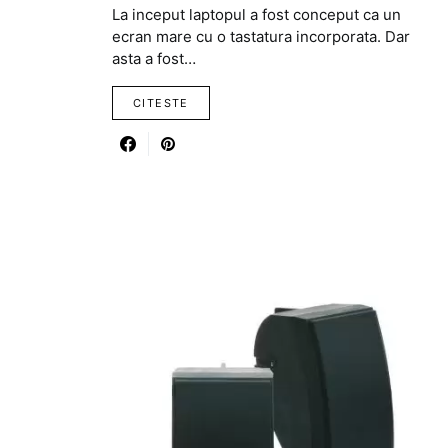
La inceput laptopul a fost conceput ca un
ecran mare cu o tastatura incorporata. Dar
asta a fost…
CITESTE