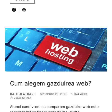
Cum alegem gazduirea web?
CALCULATOARE
septembrie 20, 2016
374 views
2 minute read
Atunci cand vrem sa cumparam gazduire web este