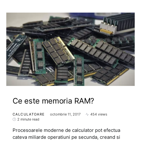
Ce este memoria RAM?
CALCULATOARE
octombrie 11, 2017
454 views
2 minute read
Procesoarele moderne de calculator pot efectua
cateva miliarde operatiuni pe secunda, creand si