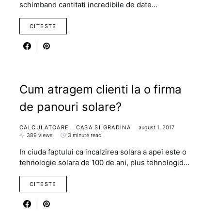
schimband cantitati incredibile de date…
CITESTE
Cum atragem clienti la o firma
de panouri solare?
CALCULATOARE
CASA SI GRADINA
august 1, 2017
389 views
3 minute read
In ciuda faptului ca incalzirea solara a apei este o
tehnologie solara de 100 de ani, plus tehnologid…
CITESTE