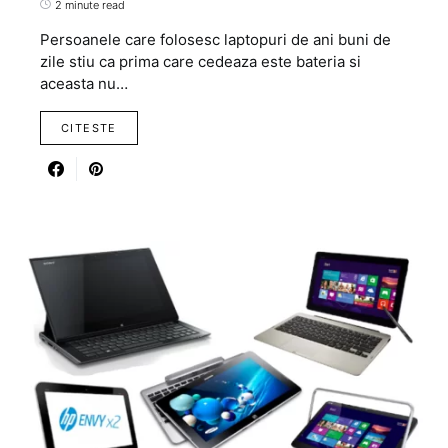
2 minute read
Persoanele care folosesc laptopuri de ani buni de
zile stiu ca prima care cedeaza este bateria si
aceasta nu…
CITESTE