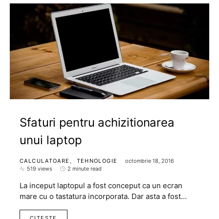
Sfaturi pentru achizitionarea
unui laptop
CALCULATOARE
TEHNOLOGIE
octombrie 18, 2016
519 views
2 minute read
La inceput laptopul a fost conceput ca un ecran
mare cu o tastatura incorporata. Dar asta a fost…
CITESTE