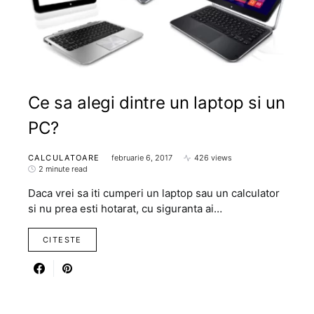
Ce sa alegi dintre un laptop si un
PC?
CALCULATOARE
februarie 6, 2017
426 views
2 minute read
Daca vrei sa iti cumperi un laptop sau un calculator
si nu prea esti hotarat, cu siguranta ai…
CITESTE