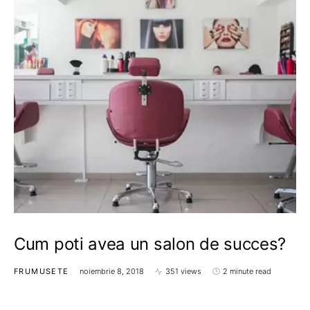
Cum poti avea un salon de succes?
FRUMUSETE
noiembrie 8, 2018
351 views
2 minute read