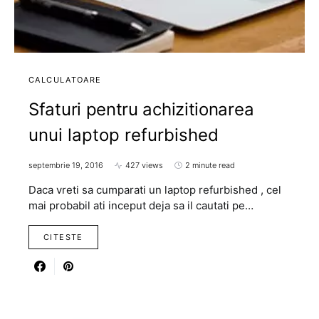
CALCULATOARE
Sfaturi pentru achizitionarea
unui laptop refurbished
septembrie 19, 2016
427 views
2 minute read
Daca vreti sa cumparati un laptop refurbished , cel
mai probabil ati inceput deja sa il cautati pe…
CITESTE