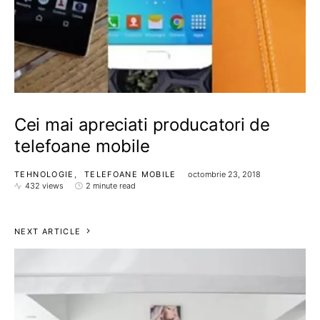
Cei mai apreciati producatori de
telefoane mobile
TEHNOLOGIE
TELEFOANE MOBILE
octombrie 23, 2018
432 views
2 minute read
NEXT ARTICLE