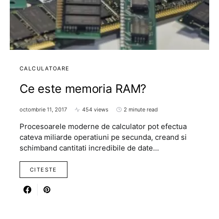
CALCULATOARE
Ce este memoria RAM?
octombrie 11, 2017
454 views
2 minute read
Procesoarele moderne de calculator pot efectua
cateva miliarde operatiuni pe secunda, creand si
schimband cantitati incredibile de date…
CITESTE