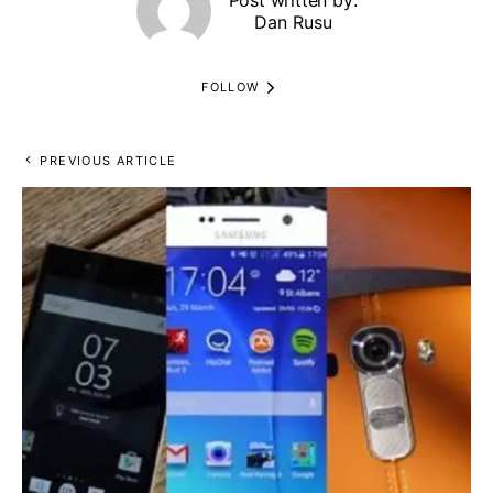
Post written by:
Dan Rusu
FOLLOW
PREVIOUS ARTICLE