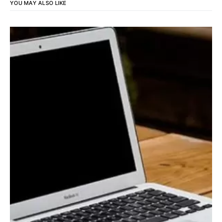
YOU MAY ALSO LIKE