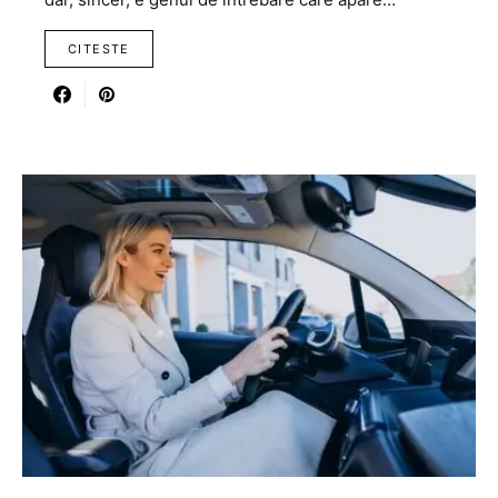
CITESTE