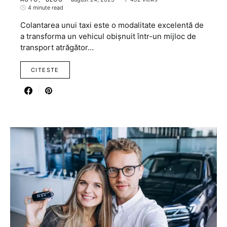
4 minute read
Colantarea unui taxi este o modalitate excelentă de
a transforma un vehicul obișnuit într-un mijloc de
transport atrăgător…
CITESTE