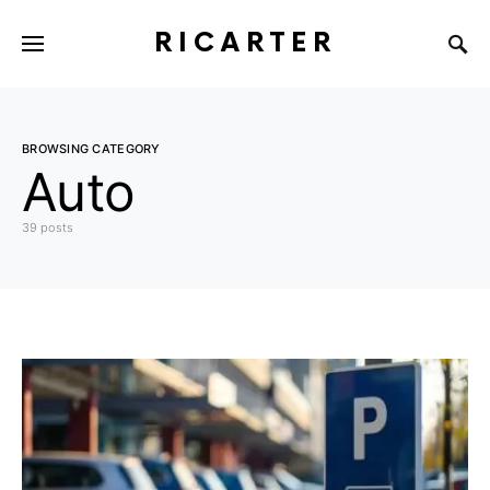
RICARTER
BROWSING CATEGORY
Auto
39 posts