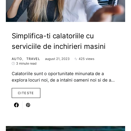
Simplifica-ti calatoriile cu
serviciile de inchirieri masini
AUTO
TRAVEL
august 21, 2023
425 views
3 minute read
Calatoriile sunt o oportunitate minunata de a
explora locuri noi, de a intalni oameni noi si de a…
CITESTE