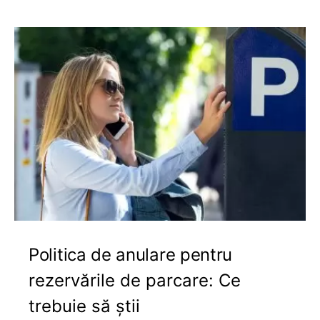
Politica de anulare pentru
rezervările de parcare: Ce
trebuie să știi