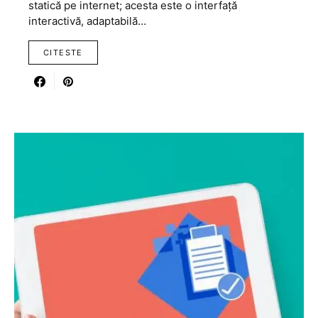
statică pe internet; acesta este o interfață
interactivă, adaptabilă…
CITESTE