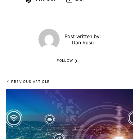
Post written by:
Dan Rusu
FOLLOW
PREVIOUS ARTICLE