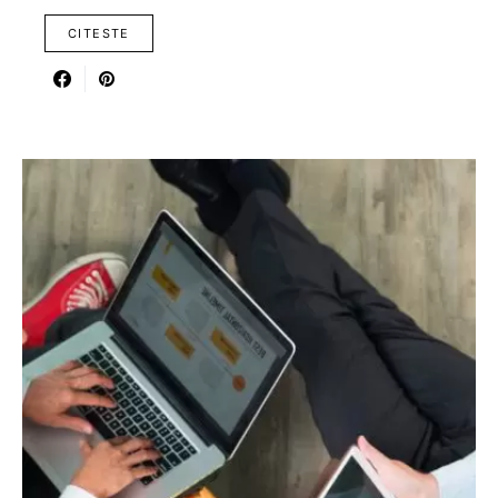
CITESTE