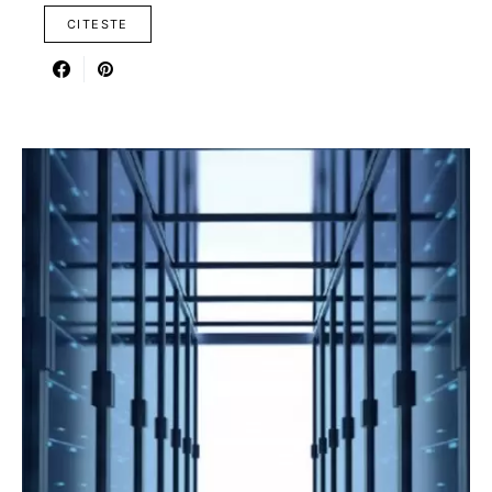
CITESTE