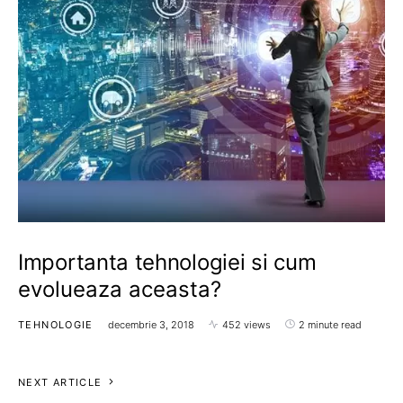
Importanta tehnologiei si cum
evolueaza aceasta?
TEHNOLOGIE
decembrie 3, 2018
452 views
2 minute read
NEXT ARTICLE