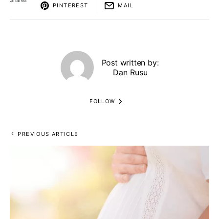
Shares
PINTEREST
MAIL
Post written by:
Dan Rusu
FOLLOW
PREVIOUS ARTICLE