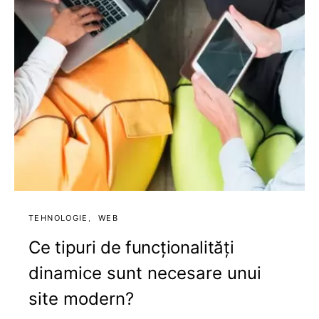
TEHNOLOGIE
WEB
Ce tipuri de funcționalități
dinamice sunt necesare unui
site modern?