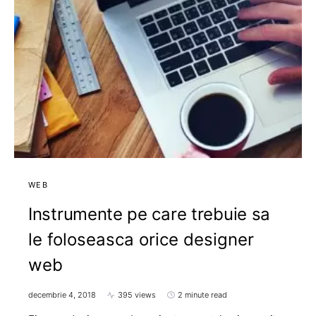
WEB
Instrumente pe care trebuie sa
le foloseasca orice designer
web
decembrie 4, 2018
395 views
2 minute read