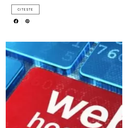
CITESTE