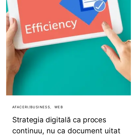
AFACERI/BUSINESS
WEB
Strategia digitală ca proces
continuu, nu ca document uitat