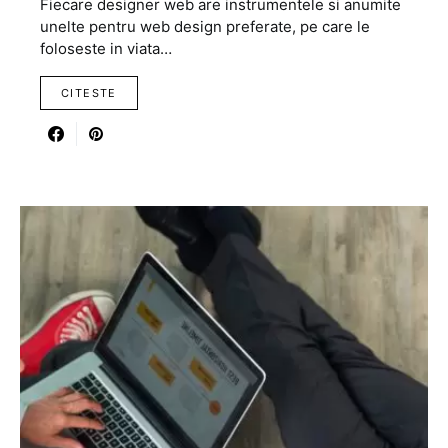
Fiecare designer web are instrumentele si anumite
unelte pentru web design preferate, pe care le
foloseste in viata…
CITESTE