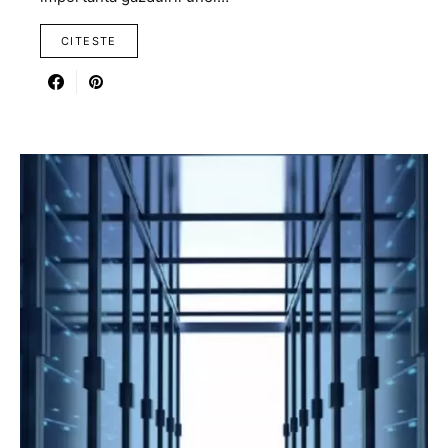
CITESTE