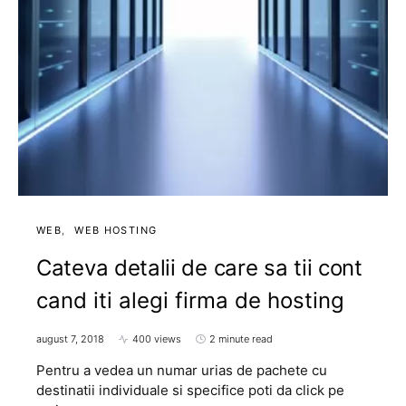
WEB
WEB HOSTING
Cateva detalii de care sa tii cont
cand iti alegi firma de hosting
august 7, 2018
400 views
2 minute read
Pentru a vedea un numar urias de pachete cu
destinatii individuale si specifice poti da click pe