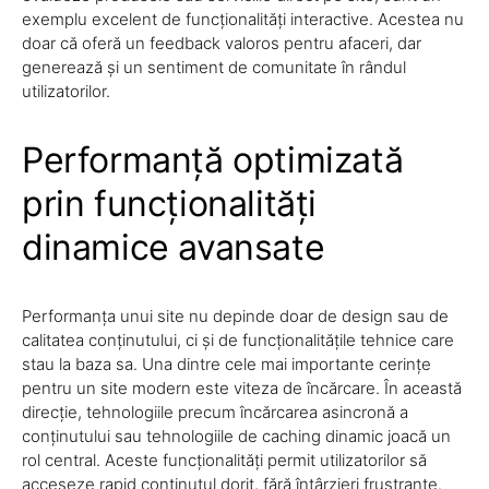
exemplu excelent de funcționalități interactive. Acestea nu
doar că oferă un feedback valoros pentru afaceri, dar
generează și un sentiment de comunitate în rândul
utilizatorilor.
Performanță optimizată
prin funcționalități
dinamice avansate
Performanța unui site nu depinde doar de design sau de
calitatea conținutului, ci și de funcționalitățile tehnice care
stau la baza sa. Una dintre cele mai importante cerințe
pentru un site modern este viteza de încărcare. În această
direcție, tehnologiile precum încărcarea asincronă a
conținutului sau tehnologiile de caching dinamic joacă un
rol central. Aceste funcționalități permit utilizatorilor să
acceseze rapid conținutul dorit, fără întârzieri frustrante.