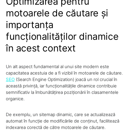
Optimizarea pentru
motoarele de căutare și
importanța
funcționalităților dinamice
în acest context
Un alt aspect fundamental al unui site modern este
capacitatea acestuia de a fi vizibil în motoarele de căutare.
SEO
(Search Engine Optimization) joacă un rol crucial în
această privință, iar funcționalitățile dinamice contribuie
semnificativ la îmbunătățirea poziționării în clasamentele
organice.
De exemplu, un sitemap dinamic, care se actualizează
automat în funcție de modificările de conținut, facilitează
indexarea corectă de către motoarele de căutare.