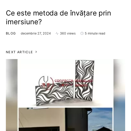
Ce este metoda de învățare prin
imersiune?
BLOG
decembrie 27, 2024
360 views
5 minute read
NEXT ARTICLE