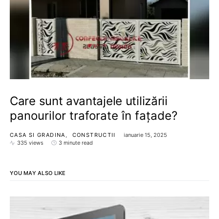
Care sunt avantajele utilizării
panourilor traforate în fațade?
CASA SI GRADINA
CONSTRUCTII
ianuarie 15, 2025
335 views
3 minute read
YOU MAY ALSO LIKE