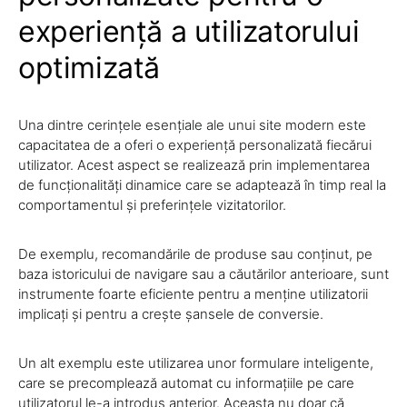
experiență a utilizatorului
optimizată
Una dintre cerințele esențiale ale unui site modern este
capacitatea de a oferi o experiență personalizată fiecărui
utilizator. Acest aspect se realizează prin implementarea
de funcționalități dinamice care se adaptează în timp real la
comportamentul și preferințele vizitatorilor.
De exemplu, recomandările de produse sau conținut, pe
baza istoricului de navigare sau a căutărilor anterioare, sunt
instrumente foarte eficiente pentru a menține utilizatorii
implicați și pentru a crește șansele de conversie.
Un alt exemplu este utilizarea unor formulare inteligente,
care se precomplează automat cu informațiile pe care
utilizatorul le-a introdus anterior. Aceasta nu doar că