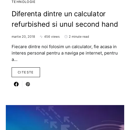
TEHNOLOGIE
Diferenta dintre un calculator
refurbished si unul second hand
martie 20, 2018
456 views
2 minute read
Fiecare dintre noi folosim un calculator, fie acasa in
interes personal pentru a naviga pe internet, pentru
a…
CITESTE