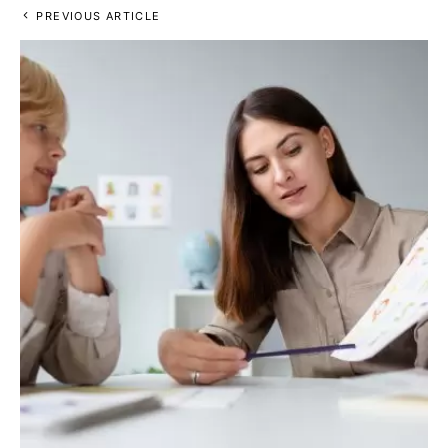
PREVIOUS ARTICLE