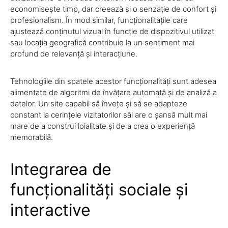
economisește timp, dar creează și o senzație de confort și
profesionalism. În mod similar, funcționalitățile care
ajustează conținutul vizual în funcție de dispozitivul utilizat
sau locația geografică contribuie la un sentiment mai
profund de relevanță și interacțiune.
Tehnologiile din spatele acestor funcționalități sunt adesea
alimentate de algoritmi de învățare automată și de analiză a
datelor. Un site capabil să învețe și să se adapteze
constant la cerințele vizitatorilor săi are o șansă mult mai
mare de a construi loialitate și de a crea o experiență
memorabilă.
Integrarea de
funcționalități sociale și
interactive