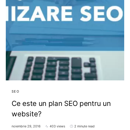
SEO
Ce este un plan SEO pentru un
website?
noiembrie 29, 2016
403 views
2 minute read