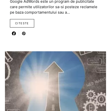
Google AdWords este un program de publicitate
care permite utilizatorilor sa-si posteze reclamele
pe baza comportamentului sau a…
CITESTE