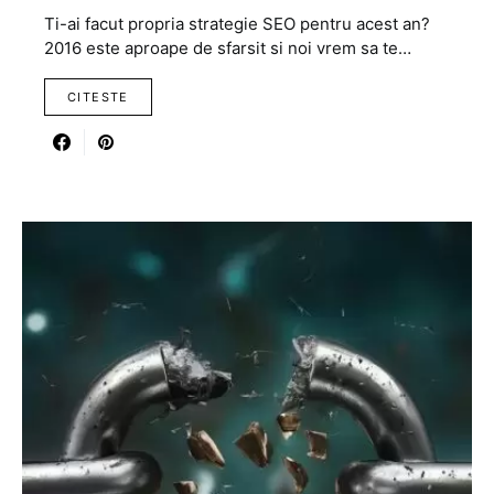
Ti-ai facut propria strategie SEO pentru acest an?
2016 este aproape de sfarsit si noi vrem sa te…
CITESTE