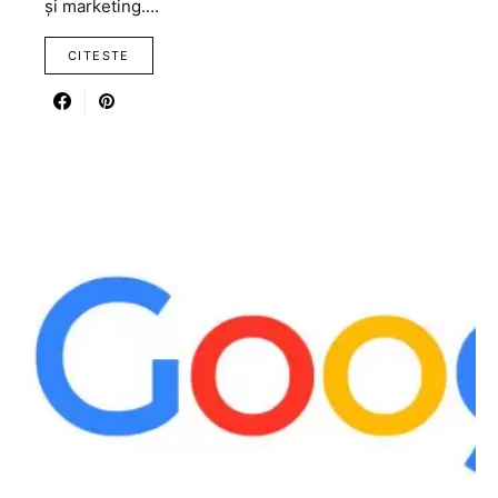
și marketing.…
CITESTE