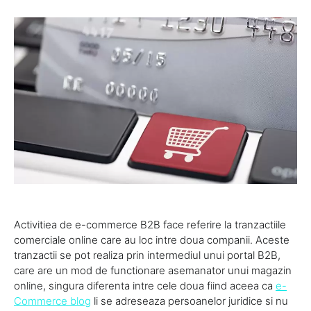
Activitiea de e-commerce B2B face referire la tranzactiile
comerciale online care au loc intre doua companii. Aceste
tranzactii se pot realiza prin intermediul unui portal B2B,
care are un mod de functionare asemanator unui magazin
online, singura diferenta intre cele doua fiind aceea ca
e-
Commerce blog
li se adreseaza persoanelor juridice si nu