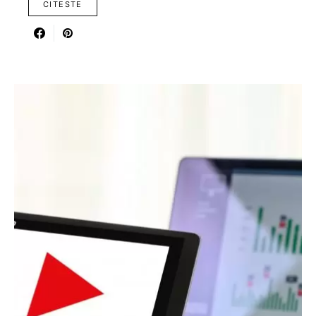
CITESTE