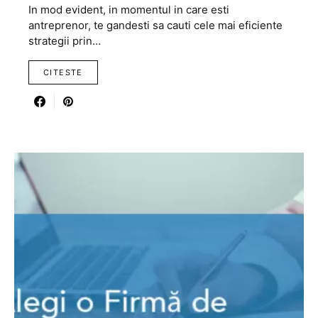
In mod evident, in momentul in care esti
antreprenor, te gandesti sa cauti cele mai eficiente
strategii prin…
CITESTE