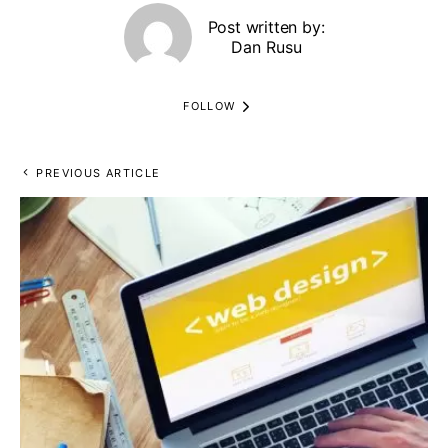
Post written by:
Dan Rusu
FOLLOW
PREVIOUS ARTICLE