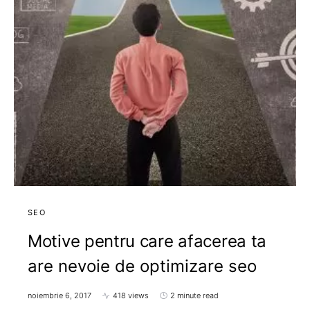
SEO
Motive pentru care afacerea ta
are nevoie de optimizare seo
noiembrie 6, 2017
418 views
2 minute read