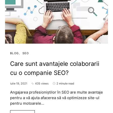
BLOG
SEO
Care sunt avantajele colaborarii
cu o companie SEO?
iulie 19, 2021
435 views
2 minute read
Angajarea profesioniștilor în SEO are multe avantaje
pentru a vă ajuta afacerea să vă optimizeze site-ul
pentru motoarele…