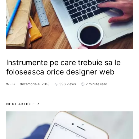
Instrumente pe care trebuie sa le
foloseasca orice designer web
WEB
decembrie 4, 2018
396 views
2 minute read
NEXT ARTICLE