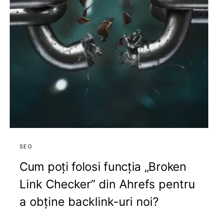
SEO
Cum poți folosi funcția „Broken
Link Checker” din Ahrefs pentru
a obține backlink-uri noi?