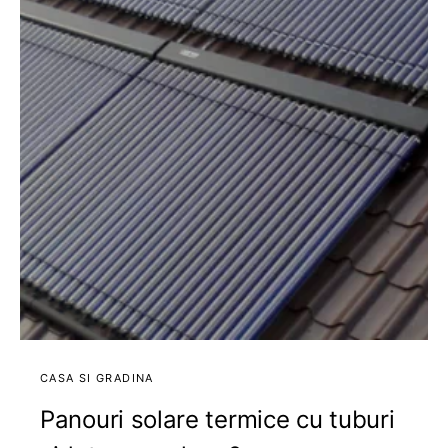
CASA SI GRADINA
Panouri solare termice cu tuburi