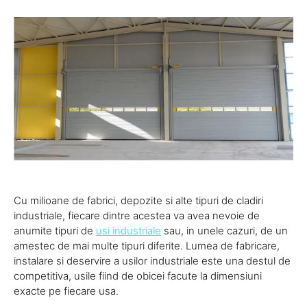
Cu milioane de fabrici, depozite si alte tipuri de cladiri
industriale, fiecare dintre acestea va avea nevoie de
anumite tipuri de
usi industriale
sau, in unele cazuri, de un
amestec de mai multe tipuri diferite. Lumea de fabricare,
instalare si deservire a usilor industriale este una destul de
competitiva, usile fiind de obicei facute la dimensiuni
exacte pe fiecare usa.