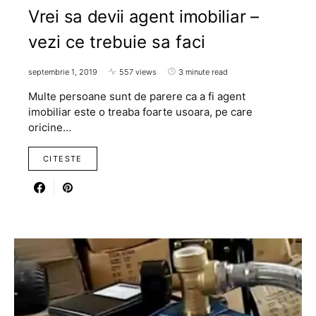
Vrei sa devii agent imobiliar –
vezi ce trebuie sa faci
septembrie 1, 2019
557 views
3 minute read
Multe persoane sunt de parere ca a fi agent
imobiliar este o treaba foarte usoara, pe care
oricine…
CITESTE