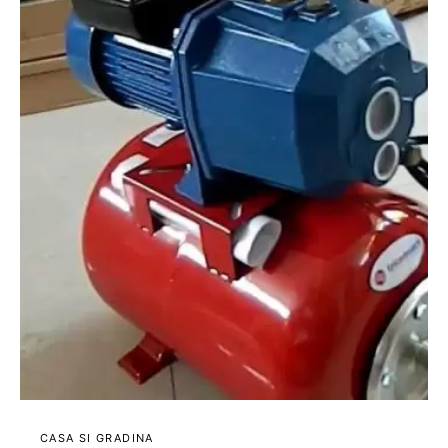
CASA SI GRADINA