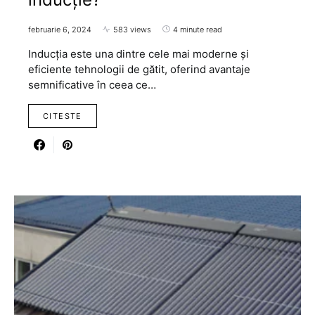
februarie 6, 2024
583 views
4 minute read
Inducția este una dintre cele mai moderne și
eficiente tehnologii de gătit, oferind avantaje
semnificative în ceea ce…
CITESTE