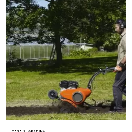
CASA SI GRADINA