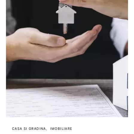
CASA SI GRADINA
IMOBILIARE