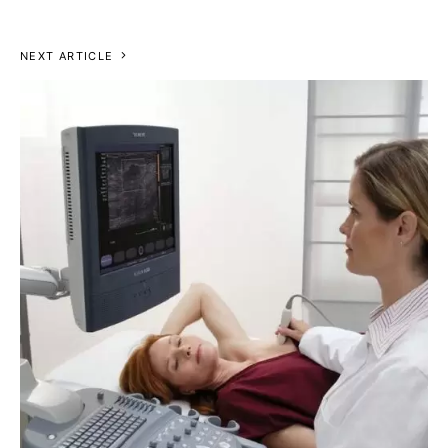
NEXT ARTICLE