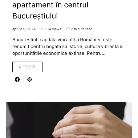
apartament în centrul
Bucureștiului
aprilie 9, 2024
574 views
2 minute read
Bucureștiul, capitala vibrantă a României, este
renumit pentru bogata sa istorie, cultura vibranta și
oportunitățile economice extinse. Pentru…
CITESTE