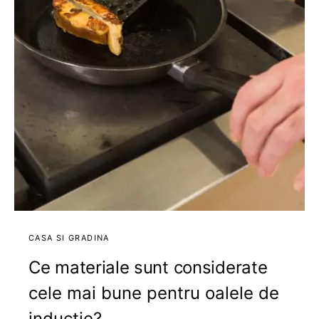
CASA SI GRADINA
Ce materiale sunt considerate
cele mai bune pentru oalele de
inducție?