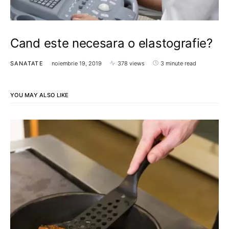
Cand este necesara o elastografie?
SANATATE
noiembrie 19, 2019
378 views
3 minute read
YOU MAY ALSO LIKE