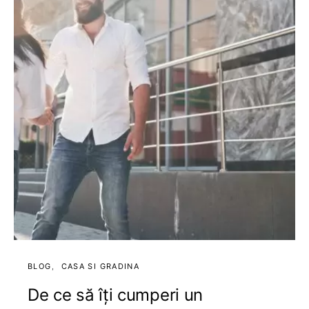
BLOG
CASA SI GRADINA
De ce să îți cumperi un