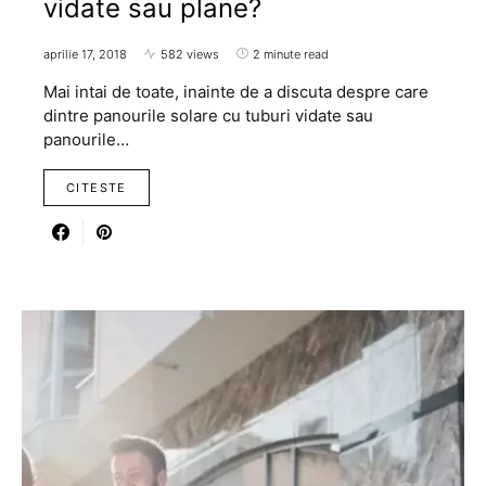
vidate sau plane?
aprilie 17, 2018
582 views
2 minute read
Mai intai de toate, inainte de a discuta despre care
dintre panourile solare cu tuburi vidate sau
panourile…
CITESTE