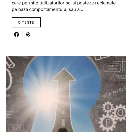
care permite utilizatorilor sa-si posteze reclamele
pe baza comportamentului sau a…
CITESTE