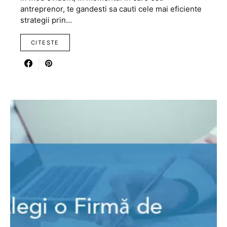
antreprenor, te gandesti sa cauti cele mai eficiente
strategii prin…
CITESTE