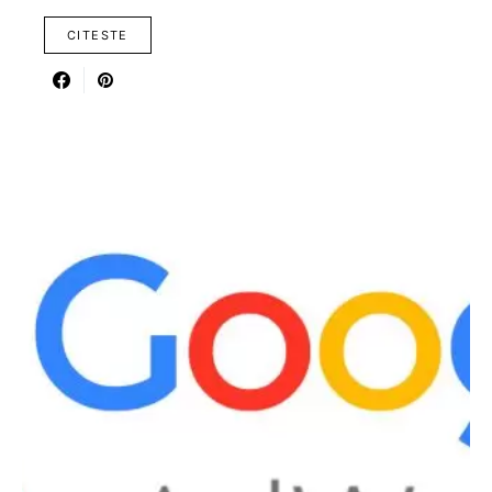
CITESTE