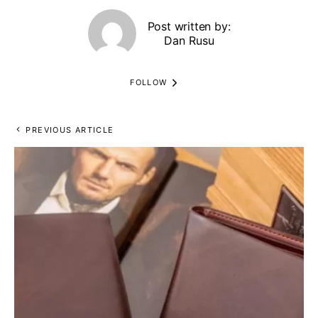
Post written by:
Dan Rusu
FOLLOW
PREVIOUS ARTICLE