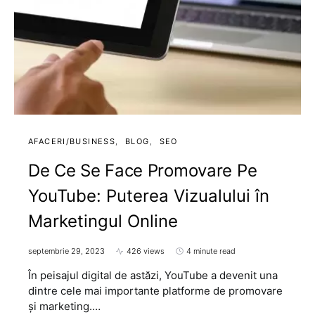
AFACERI/BUSINESS
BLOG
SEO
De Ce Se Face Promovare Pe
YouTube: Puterea Vizualului în
Marketingul Online
septembrie 29, 2023
426 views
4 minute read
În peisajul digital de astăzi, YouTube a devenit una
dintre cele mai importante platforme de promovare
și marketing.…