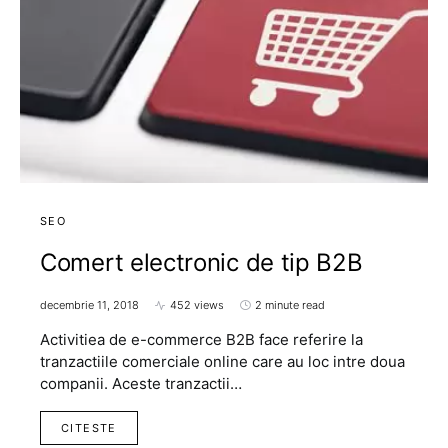
SEO
Comert electronic de tip B2B
decembrie 11, 2018
452 views
2 minute read
Activitiea de e-commerce B2B face referire la
tranzactiile comerciale online care au loc intre doua
companii. Aceste tranzactii…
CITESTE