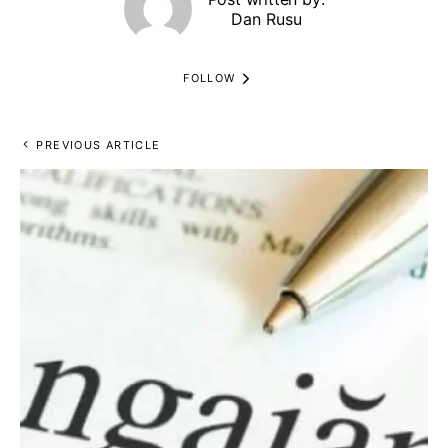
Dan Rusu
FOLLOW
PREVIOUS ARTICLE