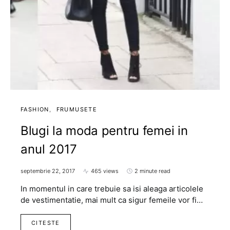
FASHION
FRUMUSETE
Blugi la moda pentru femei in
anul 2017
septembrie 22, 2017
465 views
2 minute read
In momentul in care trebuie sa isi aleaga articolele
de vestimentatie, mai mult ca sigur femeile vor fi…
CITESTE