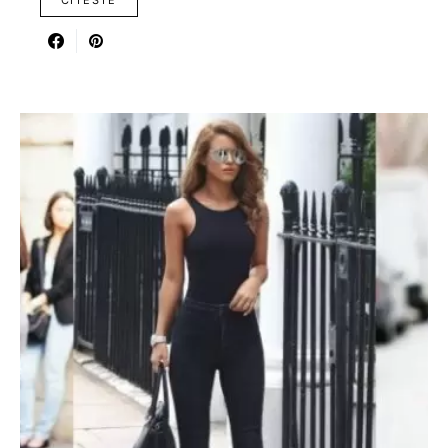
CITESTE