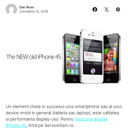
Dan Rusu
octombrie 10, 2016
Un element cheie in succesul unui smartphone sau al unui
device mobil in general (tableta sau laptop), este calitatea
si performanta display-ului. Pentru
inlocuire display
iPhone 4s
, intra pe ServiceGsm.ro.