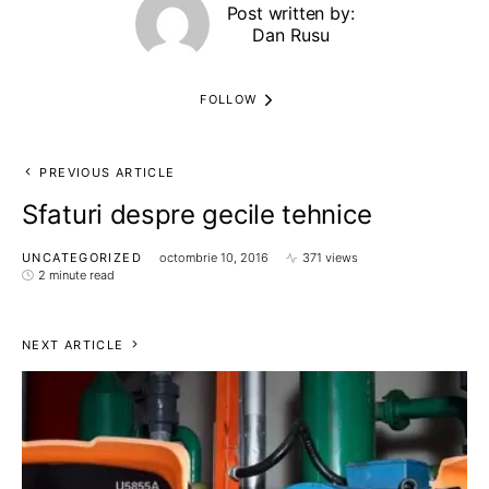
Post written by:
Dan Rusu
FOLLOW
PREVIOUS ARTICLE
Sfaturi despre gecile tehnice
UNCATEGORIZED
octombrie 10, 2016
371 views
2 minute read
NEXT ARTICLE