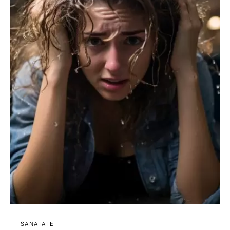
SANATATE