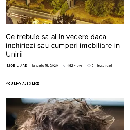
Ce trebuie sa ai in vedere daca
inchiriezi sau cumperi imobiliare in
Unirii
IMOBILIARE
ianuarie 15, 2020
462 views
2 minute read
YOU MAY ALSO LIKE