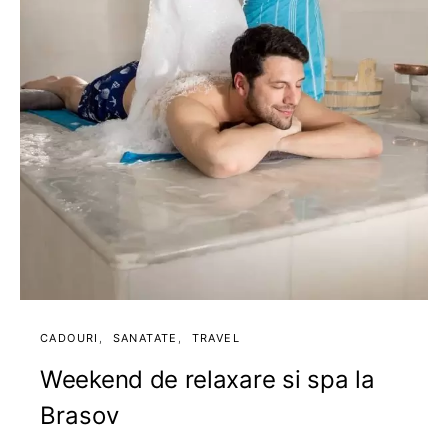
CADOURI
SANATATE
TRAVEL
Weekend de relaxare si spa la
Brasov