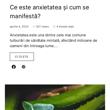
Ce este anxietatea și cum se
manifestă?
aprilie 4, 2024
501 views
4 minute read
Anxietatea este una dintre cele mai comune
tulburări de sănătate mintală, afectând milioane de
oameni din întreaga lume.…
CITESTE