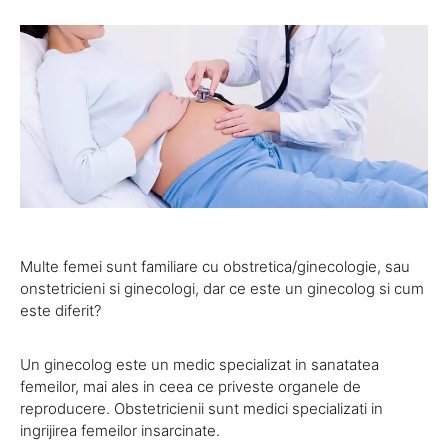
Multe femei sunt familiare cu obstretica/ginecologie, sau
onstetricieni si ginecologi, dar ce este un ginecolog si cum
este diferit?
Un ginecolog este un medic specializat in sanatatea
femeilor, mai ales in ceea ce priveste organele de
reproducere. Obstetricienii sunt medici specializati in
ingrijirea femeilor insarcinate.