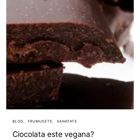
BLOG
FRUMUSETE
SANATATE
Ciocolata este vegana?