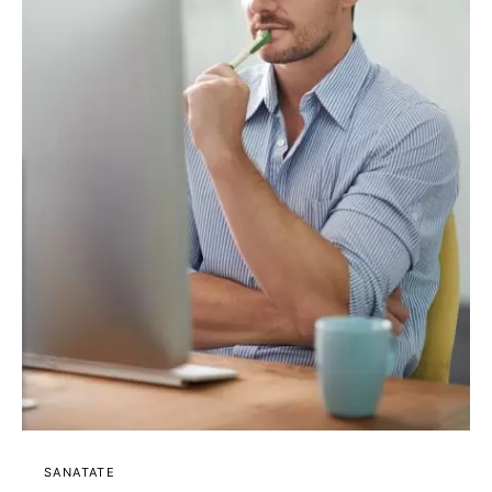
SANATATE