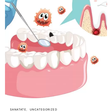
SANATATE
UNCATEGORIZED