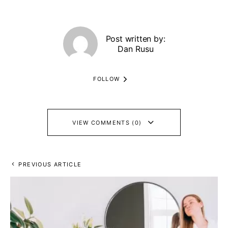
Post written by:
Dan Rusu
FOLLOW
VIEW COMMENTS (0)
PREVIOUS ARTICLE