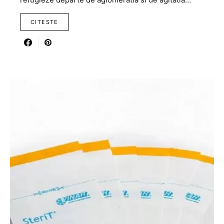
CITESTE