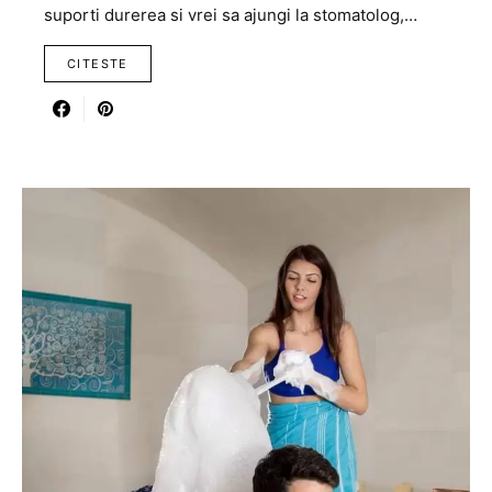
suporti durerea si vrei sa ajungi la stomatolog,…
CITESTE