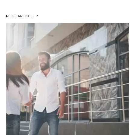
NEXT ARTICLE