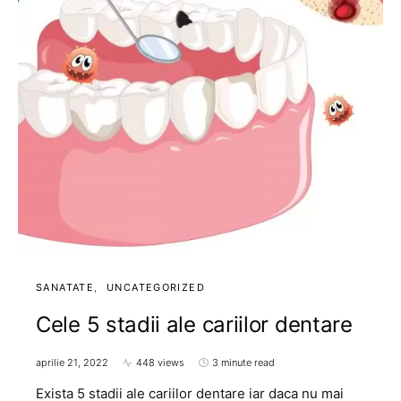
SANATATE
UNCATEGORIZED
Cele 5 stadii ale cariilor dentare
aprilie 21, 2022
448 views
3 minute read
Exista 5 stadii ale cariilor dentare iar daca nu mai