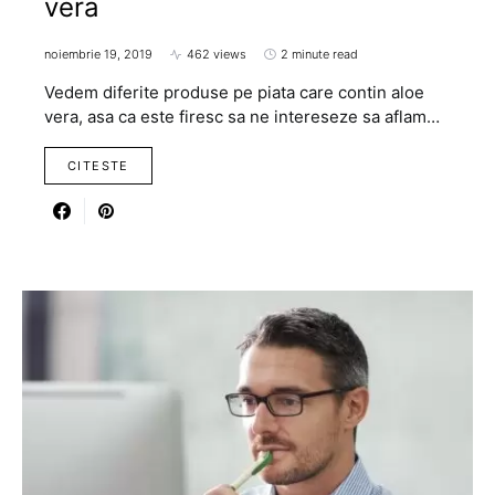
vera
noiembrie 19, 2019
462 views
2 minute read
Vedem diferite produse pe piata care contin aloe
vera, asa ca este firesc sa ne intereseze sa aflam…
CITESTE