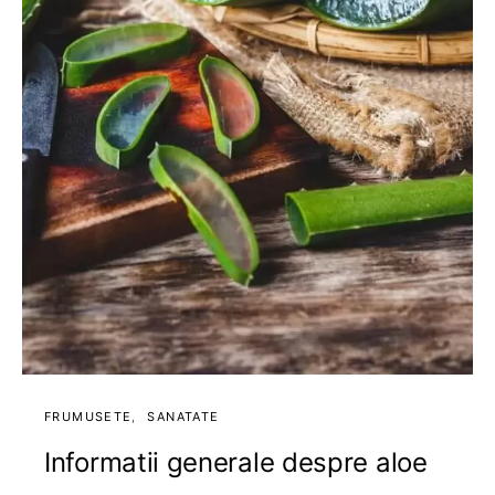
FRUMUSETE
SANATATE
Informatii generale despre aloe