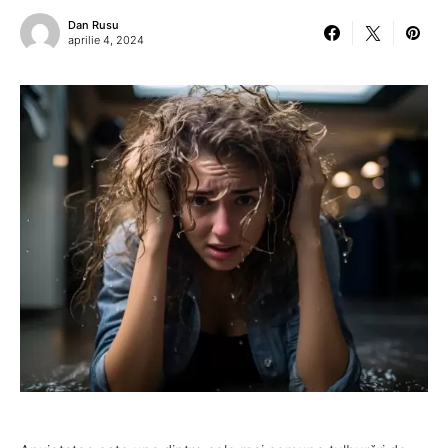
Dan Rusu
aprilie 4, 2024