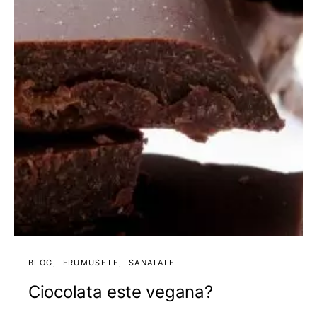
BLOG
FRUMUSETE
SANATATE
Ciocolata este vegana?