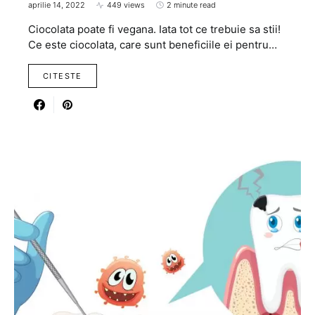
aprilie 14, 2022
449 views
2 minute read
Ciocolata poate fi vegana. Iata tot ce trebuie sa stii!
Ce este ciocolata, care sunt beneficiile ei pentru…
CITESTE