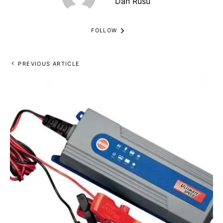
Dan Rusu
FOLLOW
PREVIOUS ARTICLE