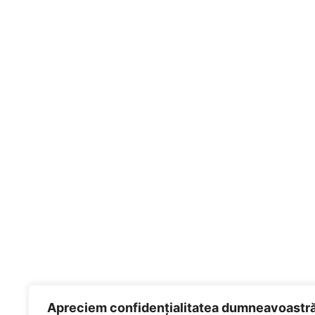
Apreciem confidențialitatea dumneavoastr