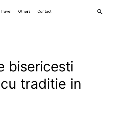
Travel
Others
Contact
 bisericesti
cu traditie in