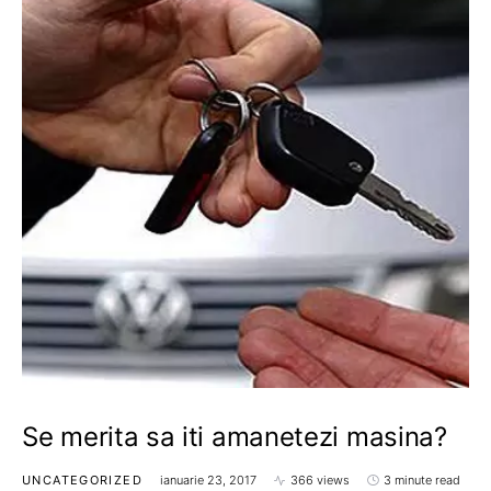
Se merita sa iti amanetezi masina?
UNCATEGORIZED
ianuarie 23, 2017
366 views
3 minute read