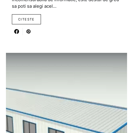
sa poti sa alegi acel…
CITESTE