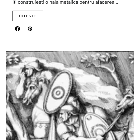
iti construiesti o hala metalica pentru afacerea…
CITESTE