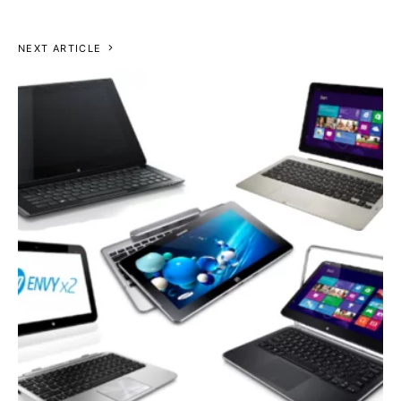
NEXT ARTICLE