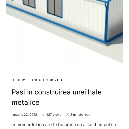
OTHERS
UNCATEGORIZED
Pasi in construirea unei hale
metalice
ianuarie 23, 2018
487 views
2 minute read
In momentul in care te hotarasti ca a sosit timpul sa