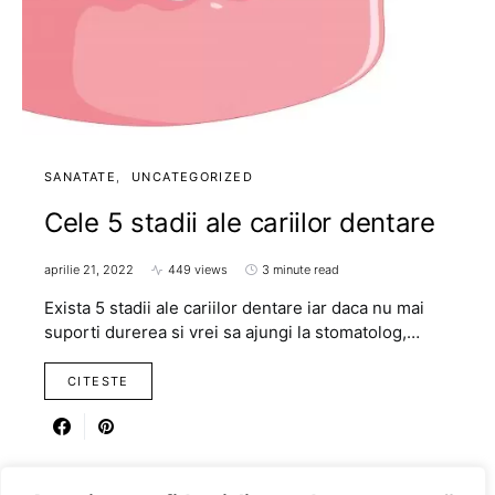
SANATATE
UNCATEGORIZED
Cele 5 stadii ale cariilor dentare
aprilie 21, 2022
449 views
3 minute read
Exista 5 stadii ale cariilor dentare iar daca nu mai
suporti durerea si vrei sa ajungi la stomatolog,…
CITESTE