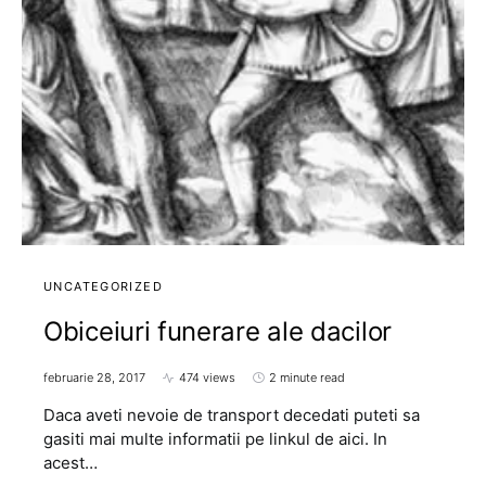
UNCATEGORIZED
Obiceiuri funerare ale dacilor
februarie 28, 2017
474 views
2 minute read
Daca aveti nevoie de transport decedati puteti sa
gasiti mai multe informatii pe linkul de aici. In
acest…