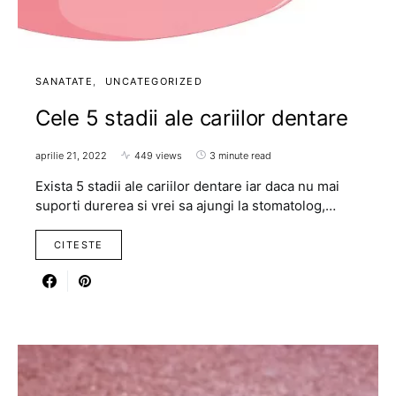
SANATATE
UNCATEGORIZED
Cele 5 stadii ale cariilor dentare
aprilie 21, 2022
449 views
3 minute read
Exista 5 stadii ale cariilor dentare iar daca nu mai
suporti durerea si vrei sa ajungi la stomatolog,…
CITESTE