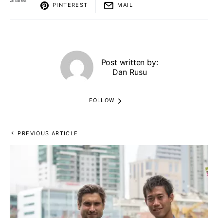
PINTEREST
MAIL
Post written by:
Dan Rusu
FOLLOW
PREVIOUS ARTICLE