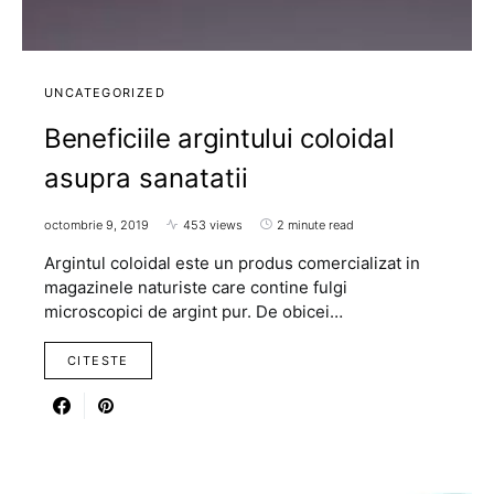
UNCATEGORIZED
Beneficiile argintului coloidal
asupra sanatatii
octombrie 9, 2019
453 views
2 minute read
Argintul coloidal este un produs comercializat in
magazinele naturiste care contine fulgi
microscopici de argint pur. De obicei…
CITESTE