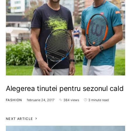
Alegerea tinutei pentru sezonul cald
FASHION
februarie 24, 2017
384 views
3 minute read
NEXT ARTICLE