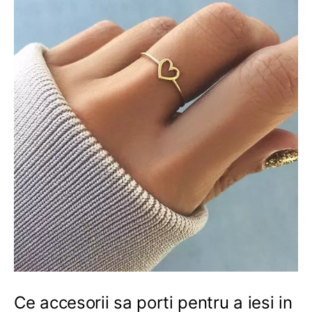
Ce accesorii sa porti pentru a iesi in