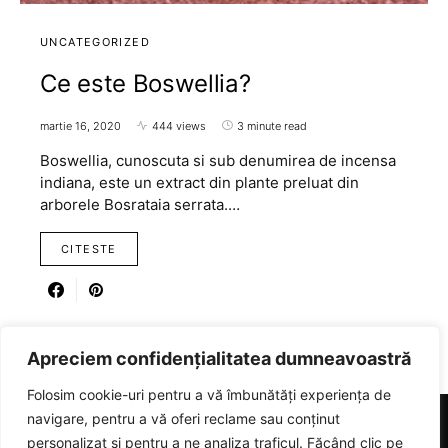
UNCATEGORIZED
Ce este Boswellia?
martie 16, 2020
444 views
3 minute read
Boswellia, cunoscuta si sub denumirea de incensa
indiana, este un extract din plante preluat din
arborele Bosrataia serrata.…
CITESTE
Apreciem confidențialitatea dumneavoastră
Folosim cookie-uri pentru a vă îmbunătăți experiența de
navigare, pentru a vă oferi reclame sau conținut
personalizat și pentru a ne analiza traficul. Făcând clic pe