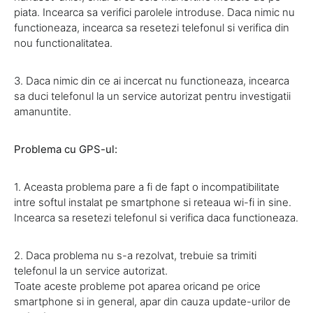
piata. Incearca sa verifici parolele introduse. Daca nimic nu
functioneaza, incearca sa resetezi telefonul si verifica din
nou functionalitatea.
3. Daca nimic din ce ai incercat nu functioneaza, incearca
sa duci telefonul la un service autorizat pentru investigatii
amanuntite.
Problema cu GPS-ul:
1. Aceasta problema pare a fi de fapt o incompatibilitate
intre softul instalat pe smartphone si reteaua wi-fi in sine.
Incearca sa resetezi telefonul si verifica daca functioneaza.
2. Daca problema nu s-a rezolvat, trebuie sa trimiti
telefonul la un service autorizat.
Toate aceste probleme pot aparea oricand pe orice
smartphone si in general, apar din cauza update-urilor de