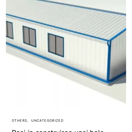
OTHERS
UNCATEGORIZED