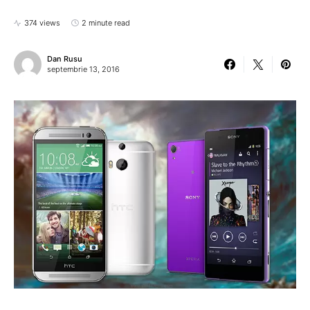
374 views
2 minute read
Dan Rusu
septembrie 13, 2016