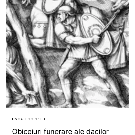
UNCATEGORIZED
Obiceiuri funerare ale dacilor