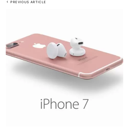
PREVIOUS ARTICLE