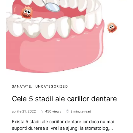
SANATATE
UNCATEGORIZED
Cele 5 stadii ale cariilor dentare
aprilie 21, 2022
450 views
3 minute read
Exista 5 stadii ale cariilor dentare iar daca nu mai
suporti durerea si vrei sa ajungi la stomatolog,…