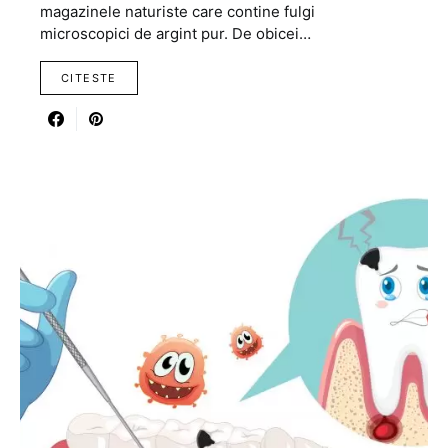
magazinele naturiste care contine fulgi
microscopici de argint pur. De obicei…
CITESTE