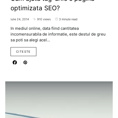
optimizata SEO?
iulie 24, 2014
910 views
3 minute read
In mediul online, data fiind cantitatea
incomensurabila de informatie, este destul de greu
sa poti sa alegi acel…
CITESTE