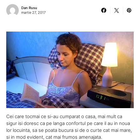
Dan Rusu
martie 27, 2017
Cei care tocmai ce si-au cumparat o casa, mai mult ca
sigur isi doresc ca pe langa confortul pe care il au in noua
lor locuinta, sa se poata bucura si de o curte cat mai mare,
si in mod evident, cat mai frumos amenajata.