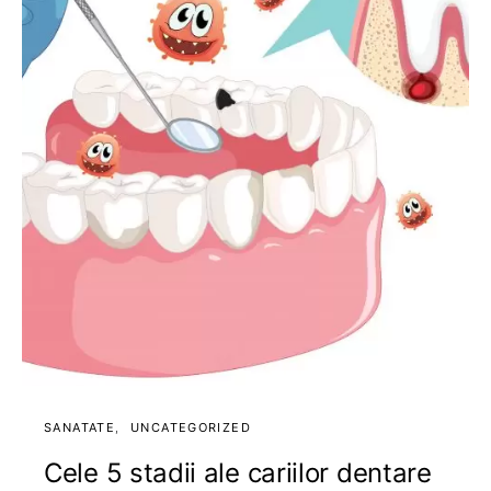
SANATATE
UNCATEGORIZED
Cele 5 stadii ale cariilor dentare