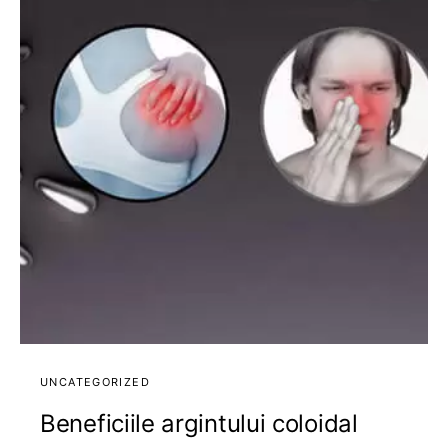
UNCATEGORIZED
Beneficiile argintului coloidal