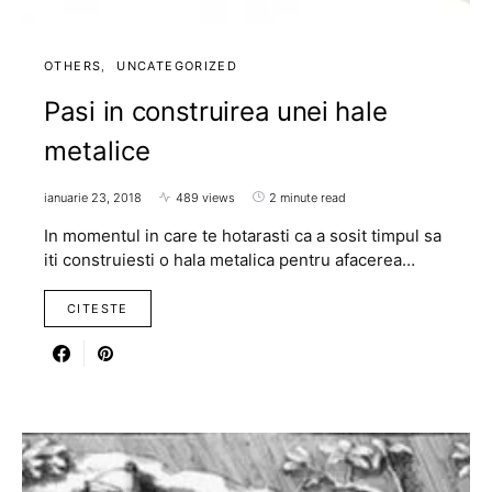
OTHERS
UNCATEGORIZED
Pasi in construirea unei hale
metalice
ianuarie 23, 2018
489 views
2 minute read
In momentul in care te hotarasti ca a sosit timpul sa
iti construiesti o hala metalica pentru afacerea…
CITESTE