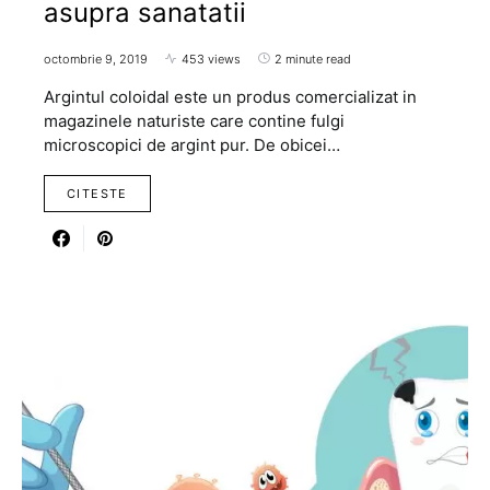
asupra sanatatii
octombrie 9, 2019
453 views
2 minute read
Argintul coloidal este un produs comercializat in
magazinele naturiste care contine fulgi
microscopici de argint pur. De obicei…
CITESTE