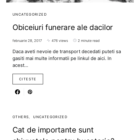
UNCATEGORIZED
Obiceiuri funerare ale dacilor
februarie 28, 2017
476 views
2 minute read
Daca aveti nevoie de transport decedati puteti sa
gasiti mai multe informatii pe linkul de aici. In
acest…
CITESTE
OTHERS
UNCATEGORIZED
Cat de importante sunt