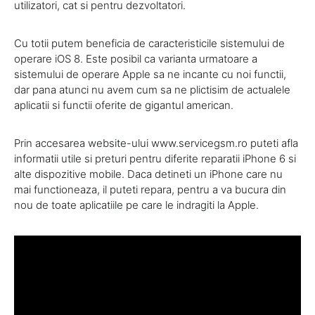
utilizatori, cat si pentru dezvoltatori.
Cu totii putem beneficia de caracteristicile sistemului de
operare iOS 8. Este posibil ca varianta urmatoare a
sistemului de operare Apple sa ne incante cu noi functii,
dar pana atunci nu avem cum sa ne plictisim de actualele
aplicatii si functii oferite de gigantul american.
Prin accesarea website-ului www.servicegsm.ro puteti afla
informatii utile si preturi pentru diferite reparatii iPhone 6 si
alte dispozitive mobile. Daca detineti un iPhone care nu
mai functioneaza, il puteti repara, pentru a va bucura din
nou de toate aplicatiile pe care le indragiti la Apple.