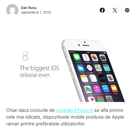
Dan Rusu
septembrie 1, 2015
Chiar daca costurile de
reparatii iPhone 6
se afla printre
cele mai ridicate, dispozitivele mobile produse de Apple
raman printre preferatele utilizatorilor.