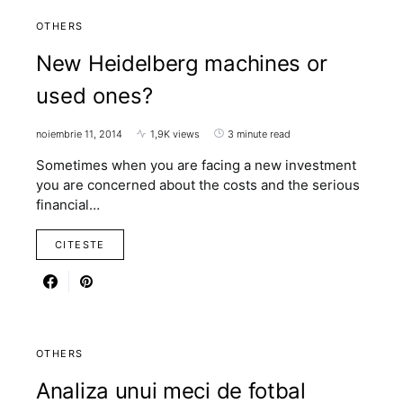
OTHERS
New Heidelberg machines or
used ones?
noiembrie 11, 2014
1,9K views
3 minute read
Sometimes when you are facing a new investment
you are concerned about the costs and the serious
financial…
CITESTE
OTHERS
Analiza unui meci de fotbal