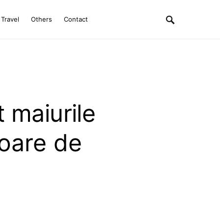
Travel
Others
Contact
 maiurile
oare de