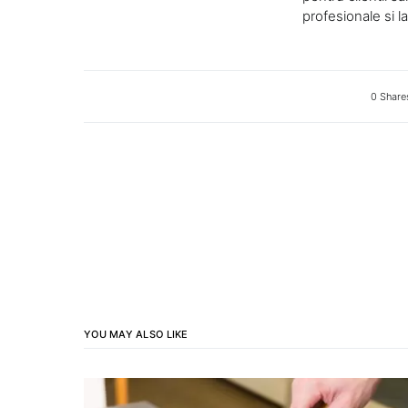
profesionale si l
0 Share
YOU MAY ALSO LIKE