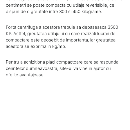
centimetri se poate compacta cu utilaje reverisibile, ce
dispun de o greutate intre 300 si 450 kilograme.
Forta centrifuga a acestora trebuie sa depaseasca 3500
KP. Astfel, greutatea utilajului cu care realizati lucrari de
compactare este deosebit de importanta, iar greutatea
acestora se exprima in kg/mp.
Pentru a achizitiona placi compactoare care sa raspunda
cerintelor dumneavoastra, site-ul va vine in ajutor cu
oferte avantajoase.