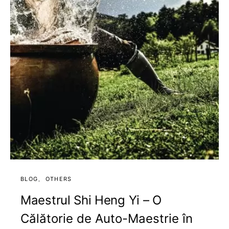
BLOG
OTHERS
Maestrul Shi Heng Yi – O
Călătorie de Auto-Maestrie în