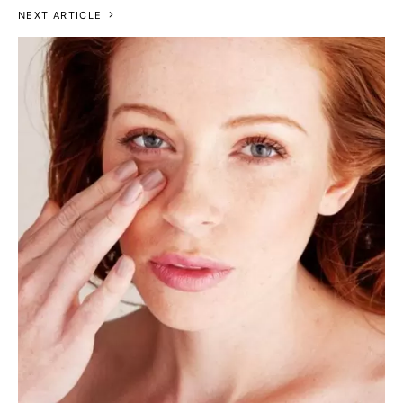
NEXT ARTICLE