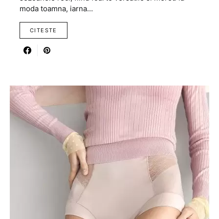
moda toamna, iarna…
CITESTE