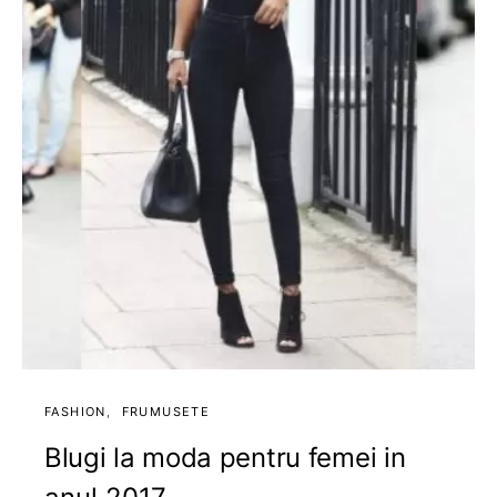
FASHION
FRUMUSETE
Blugi la moda pentru femei in