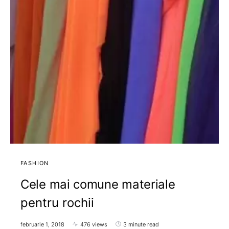
FASHION
Cele mai comune materiale
pentru rochii
februarie 1, 2018
476 views
3 minute read