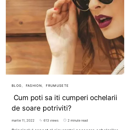
BLOG
FASHION
FRUMUSETE
Cum poti sa iti cumperi ochelarii
de soare potriviti?
martie 11, 2022
613 views
2 minute read