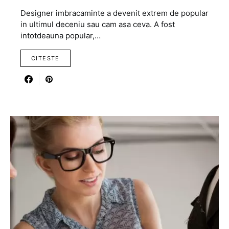
Designer imbracaminte a devenit extrem de popular
in ultimul deceniu sau cam asa ceva. A fost
intotdeauna popular,…
CITESTE