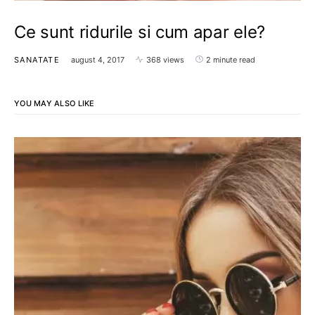
Ce sunt ridurile si cum apar ele?
SANATATE
august 4, 2017
368 views
2 minute read
YOU MAY ALSO LIKE