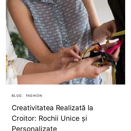
BLOG
FASHION
Creativitatea Realizată la
Croitor: Rochii Unice și
Personalizate