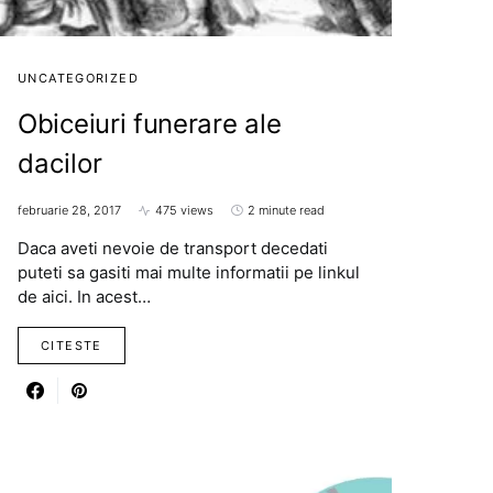
UNCATEGORIZED
Obiceiuri funerare ale
dacilor
februarie 28, 2017
475 views
2 minute read
Daca aveti nevoie de transport decedati
puteti sa gasiti mai multe informatii pe linkul
de aici. In acest…
CITESTE