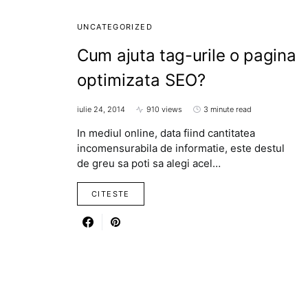
UNCATEGORIZED
Cum ajuta tag-urile o pagina
optimizata SEO?
iulie 24, 2014
910 views
3 minute read
In mediul online, data fiind cantitatea
incomensurabila de informatie, este destul
de greu sa poti sa alegi acel…
CITESTE