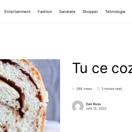
Entertainment
Fashion
Sanatate
Shopper
Tehnologie
Tu ce co
386 views
3 minute read
Dan Rusu
iulie 15, 2020