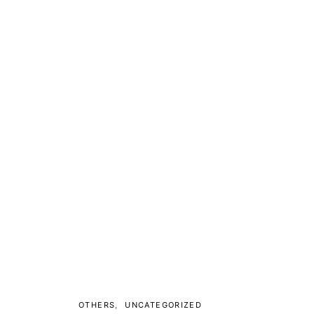
OTHERS
UNCATEGORIZED