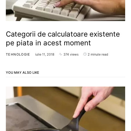
Categorii de calculatoare existente
pe piata in acest moment
TEHNOLOGIE
iulie 11, 2018
374 views
2 minute read
YOU MAY ALSO LIKE