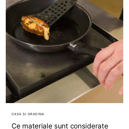
CASA SI GRADINA
Ce materiale sunt considerate