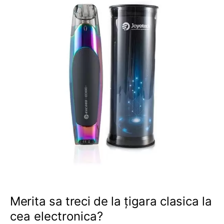
Merita sa treci de la țigara clasica la
cea electronica?