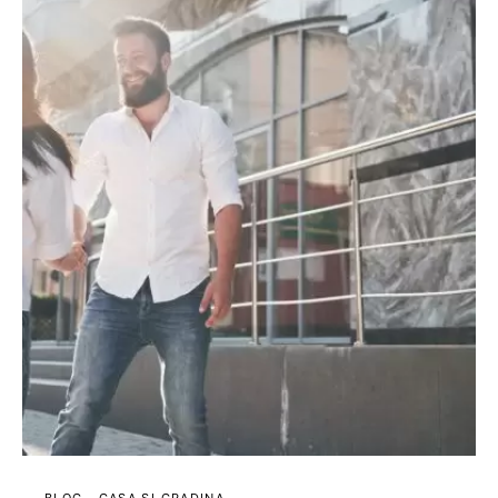
BLOG
CASA SI GRADINA