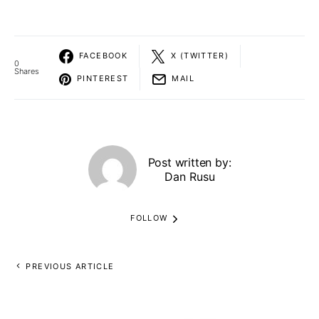
FACEBOOK
X (TWITTER)
0
Shares
PINTEREST
MAIL
Post written by:
Dan Rusu
FOLLOW
PREVIOUS ARTICLE