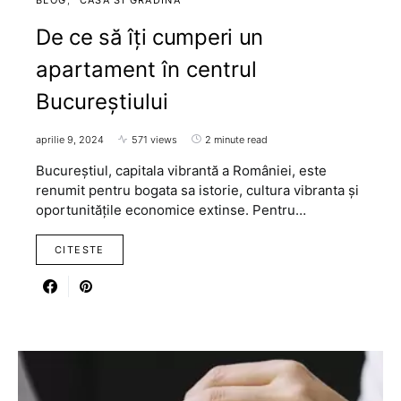
De ce să îți cumperi un
apartament în centrul
Bucureștiului
aprilie 9, 2024
571 views
2 minute read
Bucureștiul, capitala vibrantă a României, este
renumit pentru bogata sa istorie, cultura vibranta și
oportunitățile economice extinse. Pentru…
CITESTE