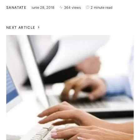
SANATATE
iunie 28, 2018
364 views
2 minute read
NEXT ARTICLE