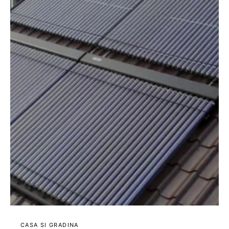
CASA SI GRADINA