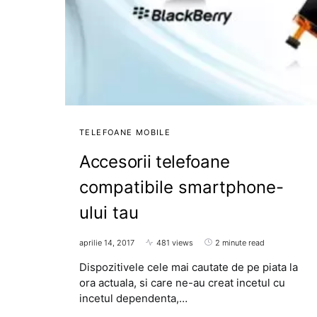
TELEFOANE MOBILE
Accesorii telefoane
compatibile smartphone-
ului tau
aprilie 14, 2017
481 views
2 minute read
Dispozitivele cele mai cautate de pe piata la
ora actuala, si care ne-au creat incetul cu
incetul dependenta,…