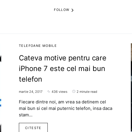
FOLLOW
TELEFOANE MOBILE
Cateva motive pentru care
iPhone 7 este cel mai bun
telefon
martie 24, 2017
436 views
2 minute read
Fiecare dintre noi, am vrea sa detinem cel
mai bun si cel mai puternic telefon, insa daca
stam…
CITESTE