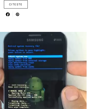
CITESTE