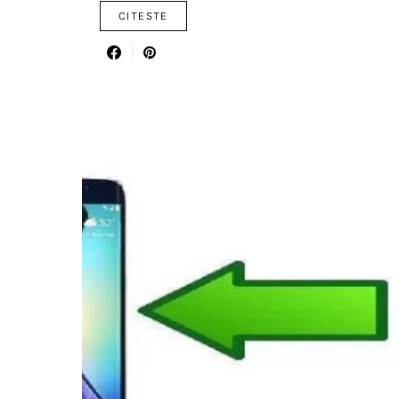
CITESTE