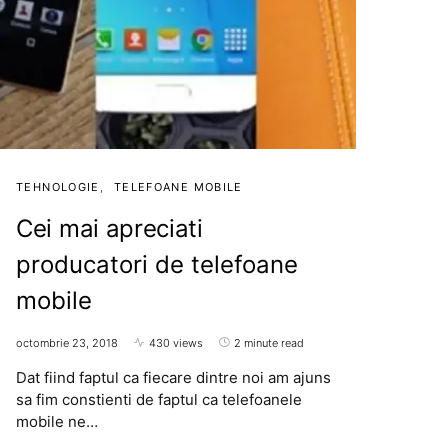
TEHNOLOGIE
TELEFOANE MOBILE
Cei mai apreciati
producatori de telefoane
mobile
octombrie 23, 2018
430 views
2 minute read
Dat fiind faptul ca fiecare dintre noi am ajuns
sa fim constienti de faptul ca telefoanele
mobile ne…