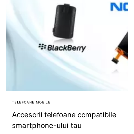
TELEFOANE MOBILE
Accesorii telefoane compatibile
smartphone-ului tau