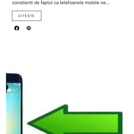
constienti de faptul ca telefoanele mobile ne…
CITESTE