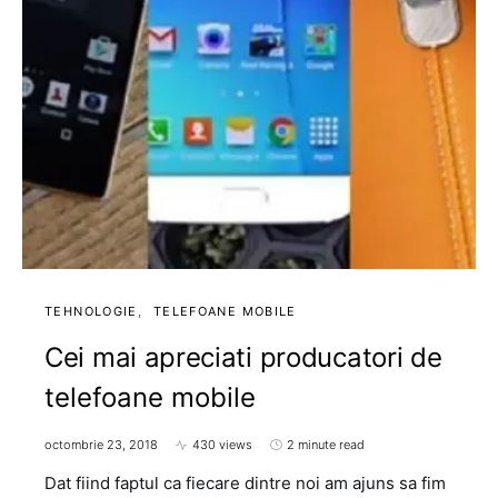
TEHNOLOGIE
TELEFOANE MOBILE
Cei mai apreciati producatori de
telefoane mobile
octombrie 23, 2018
430 views
2 minute read
Dat fiind faptul ca fiecare dintre noi am ajuns sa fim