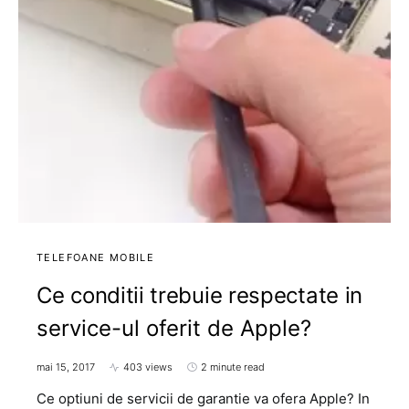
TELEFOANE MOBILE
Ce conditii trebuie respectate in
service-ul oferit de Apple?
mai 15, 2017
403 views
2 minute read
Ce optiuni de servicii de garantie va ofera Apple? In