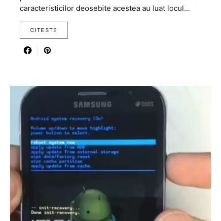
caracteristicilor deosebite acestea au luat locul…
CITESTE