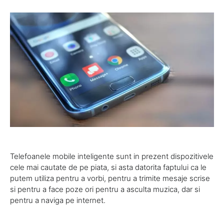
Telefoanele mobile inteligente sunt in prezent dispozitivele
cele mai cautate de pe piata, si asta datorita faptului ca le
putem utiliza pentru a vorbi, pentru a trimite mesaje scrise
si pentru a face poze ori pentru a asculta muzica, dar si
pentru a naviga pe internet.