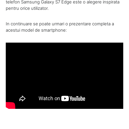
telefon Samsung Galaxy S7 Edge este o alegere inspirata
pentru orice utilizator.
In continuare se poate urmari o prezentare completa a
acestui model de smartphone: