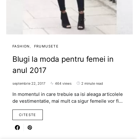
FASHION
FRUMUSETE
Blugi la moda pentru femei in
anul 2017
septembrie 22, 2017
464 views
2 minute read
In momentul in care trebuie sa isi aleaga articolele
de vestimentatie, mai mult ca sigur femeile vor fi…
CITESTE