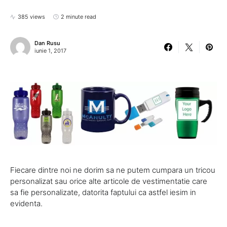
385 views
2 minute read
Dan Rusu
iunie 1, 2017
Fiecare dintre noi ne dorim sa ne putem cumpara un tricou
personalizat sau orice alte articole de vestimentatie care
sa fie personalizate, datorita faptului ca astfel iesim in
evidenta.