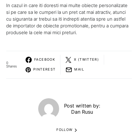
In cazul in care iti doresti mai multe obiecte personalizate
si pe care sa le cumperi la un pret cat mai atractiv, atunci
cu siguranta ar trebui sa iti indrepti atentia spre un astfel
de importator de obiecte promotionale, pentru a cumpara
produsele la cele mai mici preturi.
FACEBOOK
X (TWITTER)
0
Shares
PINTEREST
MAIL
Post written by:
Dan Rusu
FOLLOW