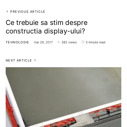
PREVIOUS ARTICLE
Ce trebuie sa stim despre
constructia display-ului?
TEHNOLOGIE
mai 29, 2017
382 views
3 minute read
NEXT ARTICLE