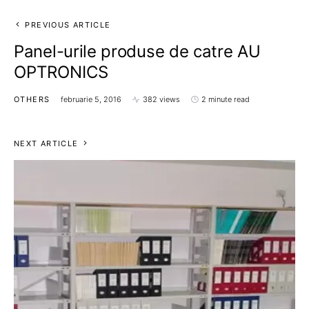
PREVIOUS ARTICLE
Panel-urile produse de catre AU
OPTRONICS
OTHERS
februarie 5, 2016
382 views
2 minute read
NEXT ARTICLE