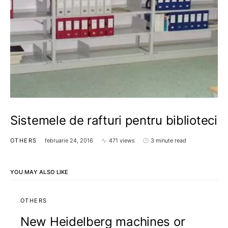
Sistemele de rafturi pentru biblioteci
OTHERS
februarie 24, 2016
471 views
3 minute read
YOU MAY ALSO LIKE
OTHERS
New Heidelberg machines or