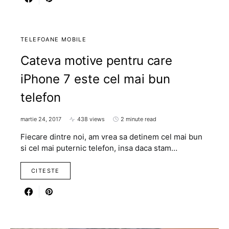
TELEFOANE MOBILE
Cateva motive pentru care
iPhone 7 este cel mai bun
telefon
martie 24, 2017
438 views
2 minute read
Fiecare dintre noi, am vrea sa detinem cel mai bun
si cel mai puternic telefon, insa daca stam…
CITESTE