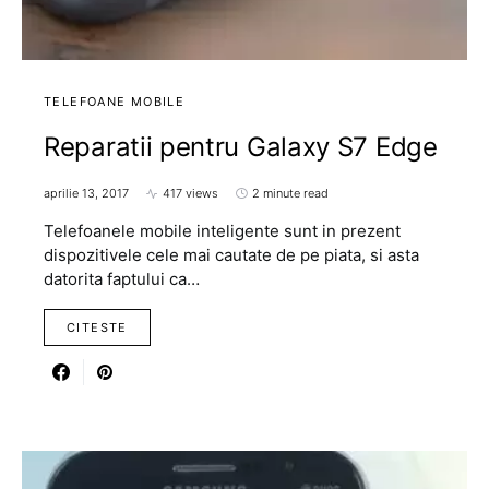
TELEFOANE MOBILE
Reparatii pentru Galaxy S7 Edge
aprilie 13, 2017
417 views
2 minute read
Telefoanele mobile inteligente sunt in prezent
dispozitivele cele mai cautate de pe piata, si asta
datorita faptului ca…
CITESTE