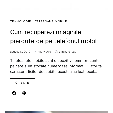
TEHNOLOGIE
TELEFOANE MOBILE
Cum recuperezi imaginile
pierdute de pe telefonul mobil
august 17, 2019
417 views
3 minute read
Telefoanele mobile sunt dispozitive omniprezente
pe care sunt stocate numeroase informatii. Datorita
caracteristicilor deosebite acestea au luat locul…
CITESTE