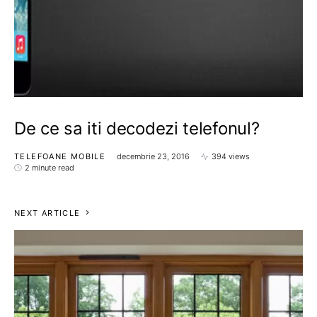
De ce sa iti decodezi telefonul?
TELEFOANE MOBILE
decembrie 23, 2016
394 views
2 minute read
NEXT ARTICLE