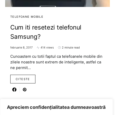
TELEFOANE MOBILE
Cum iti resetezi telefonul
Samsung?
februarie 8, 2017
414 views
2 minute read
Cunoastem cu totii faptul ca telefoanele mobile din
zilele noastre sunt extrem de inteligente, astfel ca
ne permit…
CITESTE
Apreciem confidențialitatea dumneavoastră