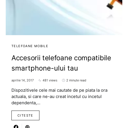
TELEFOANE MOBILE
Accesorii telefoane compatibile
smartphone-ului tau
aprilie 14, 2017
481 views
2 minute read
Dispozitivele cele mai cautate de pe piata la ora
actuala, si care ne-au creat incetul cu incetul
dependenta,…
CITESTE