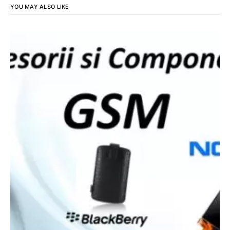
YOU MAY ALSO LIKE