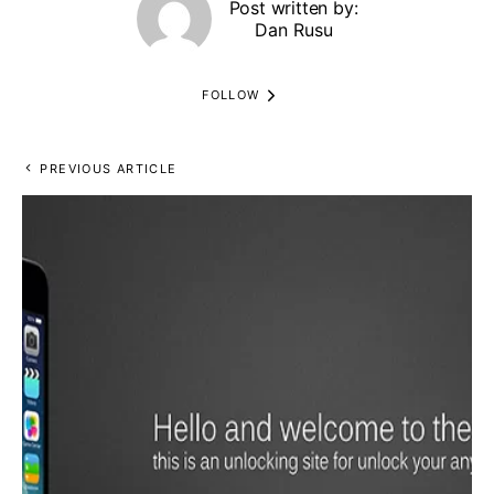
Post written by:
Dan Rusu
FOLLOW
PREVIOUS ARTICLE