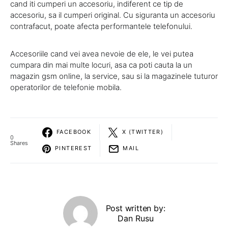
cand iti cumperi un accesoriu, indiferent ce tip de
accesoriu, sa il cumperi original. Cu siguranta un accesoriu
contrafacut, poate afecta performantele telefonului.
Accesoriile cand vei avea nevoie de ele, le vei putea
cumpara din mai multe locuri, asa ca poti cauta la un
magazin gsm online, la service, sau si la magazinele tuturor
operatorilor de telefonie mobila.
FACEBOOK
X (TWITTER)
0
Shares
PINTEREST
MAIL
Post written by:
Dan Rusu