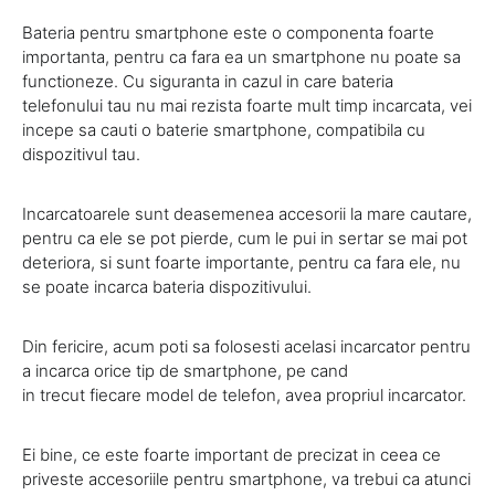
Bateria pentru smartphone este o componenta foarte
importanta, pentru ca fara ea un smartphone nu poate sa
functioneze. Cu siguranta in cazul in care bateria
telefonului tau nu mai rezista foarte mult timp incarcata, vei
incepe sa cauti o baterie smartphone, compatibila cu
dispozitivul tau.
Incarcatoarele sunt deasemenea accesorii la mare cautare,
pentru ca ele se pot pierde, cum le pui in sertar se mai pot
deteriora, si sunt foarte importante, pentru ca fara ele, nu
se poate incarca bateria dispozitivului.
Din fericire, acum poti sa folosesti acelasi incarcator pentru
a incarca orice tip de smartphone, pe cand
in trecut fiecare model de telefon, avea propriul incarcator.
Ei bine, ce este foarte important de precizat in ceea ce
priveste accesoriile pentru smartphone, va trebui ca atunci