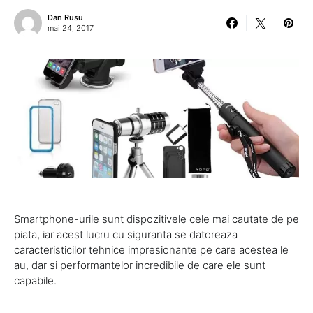
Dan Rusu
mai 24, 2017
Smartphone-urile sunt dispozitivele cele mai cautate de pe
piata, iar acest lucru cu siguranta se datoreaza
caracteristicilor tehnice impresionante pe care acestea le
au, dar si performantelor incredibile de care ele sunt
capabile.