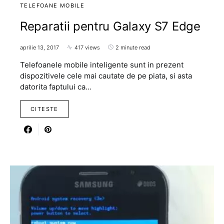
TELEFOANE MOBILE
Reparatii pentru Galaxy S7 Edge
aprilie 13, 2017
417 views
2 minute read
Telefoanele mobile inteligente sunt in prezent
dispozitivele cele mai cautate de pe piata, si asta
datorita faptului ca…
CITESTE