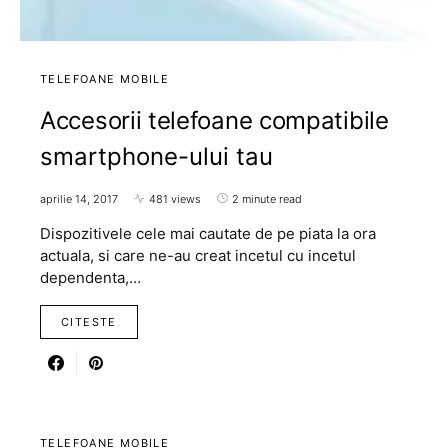
TELEFOANE MOBILE
Accesorii telefoane compatibile
smartphone-ului tau
aprilie 14, 2017
481 views
2 minute read
Dispozitivele cele mai cautate de pe piata la ora
actuala, si care ne-au creat incetul cu incetul
dependenta,…
CITESTE
TELEFOANE MOBILE