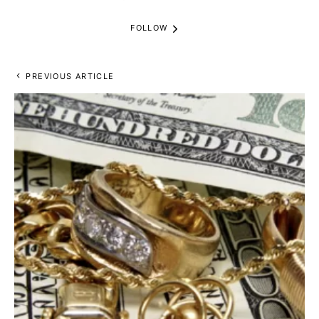
FOLLOW
PREVIOUS ARTICLE