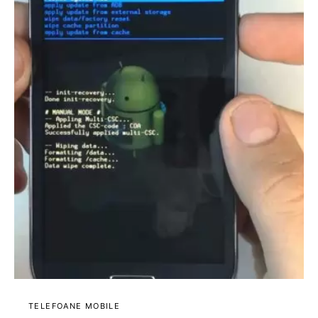
TELEFOANE MOBILE