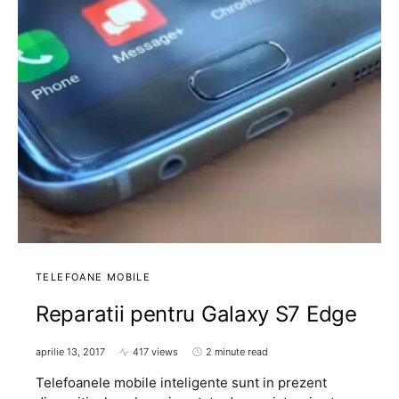
TELEFOANE MOBILE
Reparatii pentru Galaxy S7 Edge
aprilie 13, 2017
417 views
2 minute read
Telefoanele mobile inteligente sunt in prezent