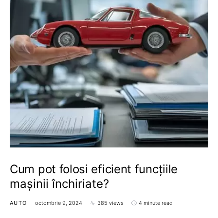
Cum pot folosi eficient funcțiile
mașinii închiriate?
AUTO
octombrie 9, 2024
385 views
4 minute read