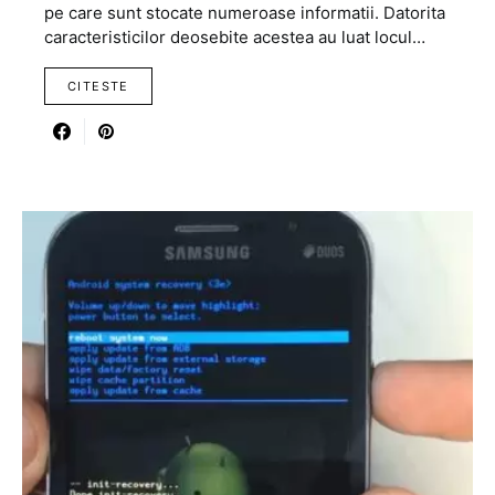
pe care sunt stocate numeroase informatii. Datorita
caracteristicilor deosebite acestea au luat locul…
CITESTE