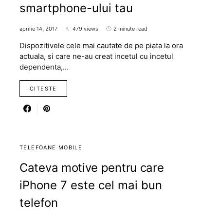
smartphone-ului tau
aprilie 14, 2017
479 views
2 minute read
Dispozitivele cele mai cautate de pe piata la ora
actuala, si care ne-au creat incetul cu incetul
dependenta,…
CITESTE
TELEFOANE MOBILE
Cateva motive pentru care
iPhone 7 este cel mai bun
telefon