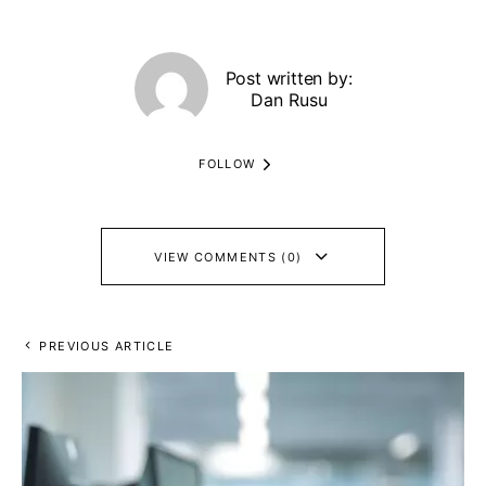
Post written by:
Dan Rusu
FOLLOW
VIEW COMMENTS (0)
PREVIOUS ARTICLE