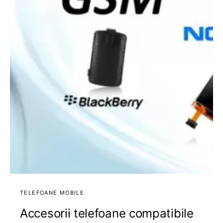
TELEFOANE MOBILE
Accesorii telefoane compatibile