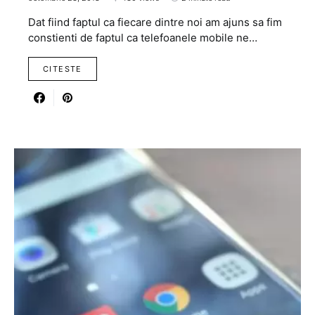
Dat fiind faptul ca fiecare dintre noi am ajuns sa fim
constienti de faptul ca telefoanele mobile ne…
CITESTE