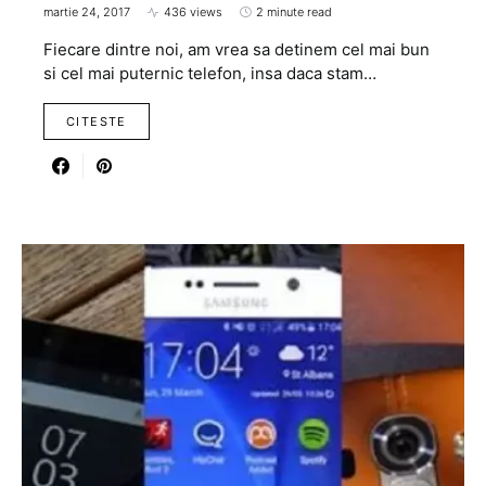
martie 24, 2017
436 views
2 minute read
Fiecare dintre noi, am vrea sa detinem cel mai bun
si cel mai puternic telefon, insa daca stam…
CITESTE