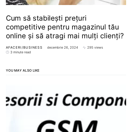
Cum să stabilești prețuri
competitive pentru magazinul tău
online și să atragi mai mulți clienți?
AFACERI/BUSINESS
decembrie 26, 2024
295 views
3 minute read
YOU MAY ALSO LIKE