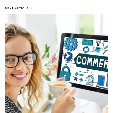
NEXT ARTICLE