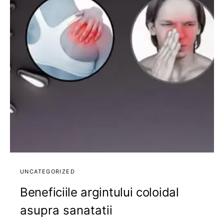
UNCATEGORIZED
Beneficiile argintului coloidal
asupra sanatatii