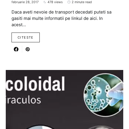
februarie 28, 2017
478 views
2 minute read
Daca aveti nevoie de transport decedati puteti sa
gasiti mai multe informatii pe linkul de aici. In
acest…
CITESTE