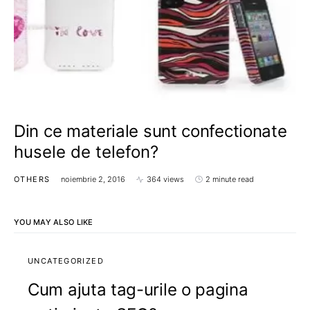
Din ce materiale sunt confectionate
husele de telefon?
OTHERS
noiembrie 2, 2016
364 views
2 minute read
YOU MAY ALSO LIKE
UNCATEGORIZED
Cum ajuta tag-urile o pagina