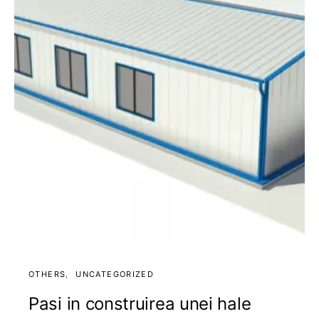
OTHERS
UNCATEGORIZED
Pasi in construirea unei hale