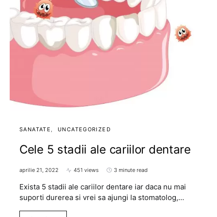
SANATATE
UNCATEGORIZED
Cele 5 stadii ale cariilor dentare
aprilie 21, 2022
451 views
3 minute read
Exista 5 stadii ale cariilor dentare iar daca nu mai
suporti durerea si vrei sa ajungi la stomatolog,…