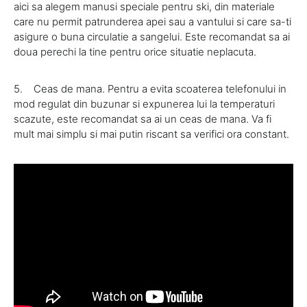
aici sa alegem manusi speciale pentru ski, din materiale
care nu permit patrunderea apei sau a vantului si care sa-ti
asigure o buna circulatie a sangelui. Este recomandat sa ai
doua perechi la tine pentru orice situatie neplacuta.
5. Ceas de mana. Pentru a evita scoaterea telefonului in
mod regulat din buzunar si expunerea lui la temperaturi
scazute, este recomandat sa ai un ceas de mana. Va fi
mult mai simplu si mai putin riscant sa verifici ora constant.