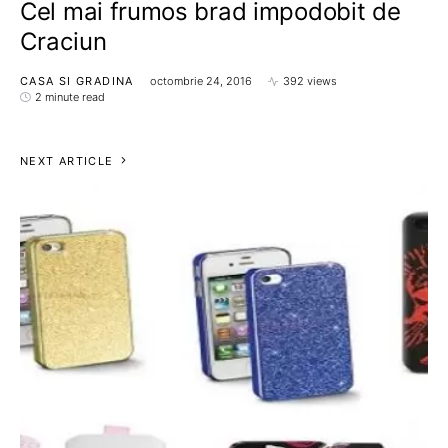
Cel mai frumos brad impodobit de
Craciun
CASA SI GRADINA
octombrie 24, 2016
392 views
2 minute read
NEXT ARTICLE