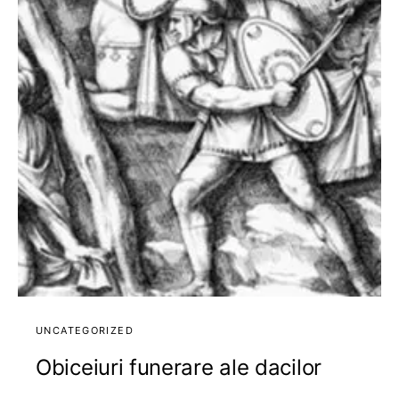
UNCATEGORIZED
Obiceiuri funerare ale dacilor