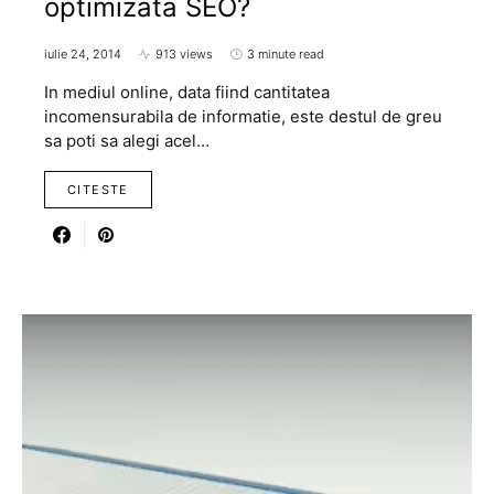
optimizata SEO?
iulie 24, 2014
913 views
3 minute read
In mediul online, data fiind cantitatea
incomensurabila de informatie, este destul de greu
sa poti sa alegi acel…
CITESTE