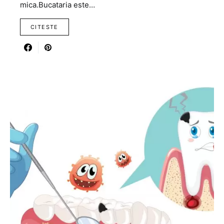
mica.Bucataria este…
CITESTE