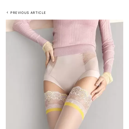
PREVIOUS ARTICLE