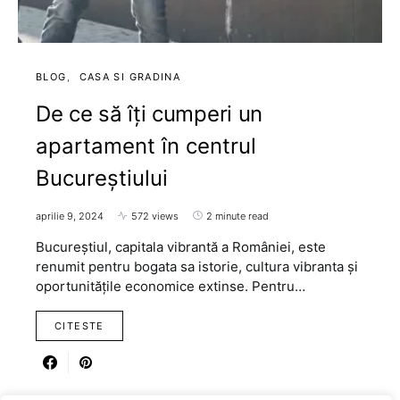
BLOG
CASA SI GRADINA
De ce să îți cumperi un
apartament în centrul
Bucureștiului
aprilie 9, 2024
572 views
2 minute read
Bucureștiul, capitala vibrantă a României, este
renumit pentru bogata sa istorie, cultura vibranta și
oportunitățile economice extinse. Pentru…
CITESTE