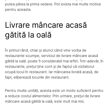
putea părea la prima vedere. Pot exista mai multe motive
pentru aceasta.
Livrare mâncare acasă
gătită la oală
În primul rând, chiar și atunci când vine vorba de
restaurante scumpe, serviciul de livrare mâncare acasă
gătită la oală poate fi considerabil mai ieftin. Într-adevăr, în
restaurante, prețul ține cont și de faptul că vizitatorul
ocupă locul în restaurant. Iar mâncarea livrată acasă, de
fapt, eliberează locurile din restaurant.
Pentru multe unități, acesta este un motiv suficient pentru
a reduce costul alimentelor. Prin urmare, prețul de livrare
mâncare acasă gătită la oală, este mult mai mic.