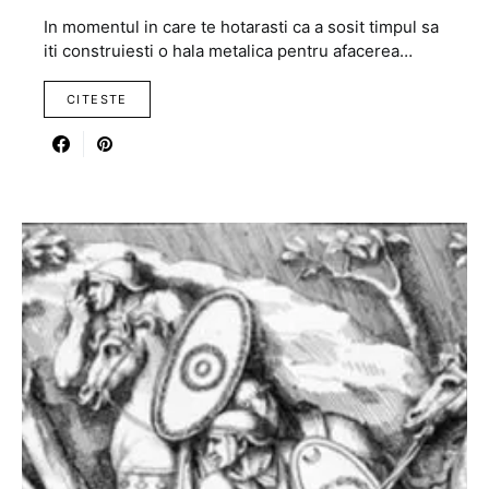
In momentul in care te hotarasti ca a sosit timpul sa
iti construiesti o hala metalica pentru afacerea…
CITESTE