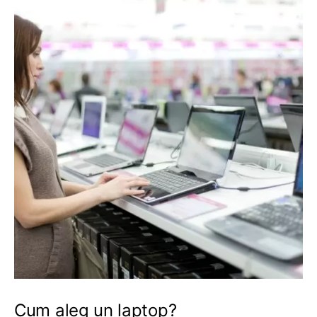
Cum aleg un laptop?