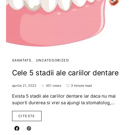
SANATATE
UNCATEGORIZED
Cele 5 stadii ale cariilor dentare
aprilie 21, 2022
451 views
3 minute read
Exista 5 stadii ale cariilor dentare iar daca nu mai
suporti durerea si vrei sa ajungi la stomatolog,…
CITESTE