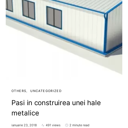
OTHERS
UNCATEGORIZED
Pasi in construirea unei hale
metalice
ianuarie 23, 2018
491 views
2 minute read