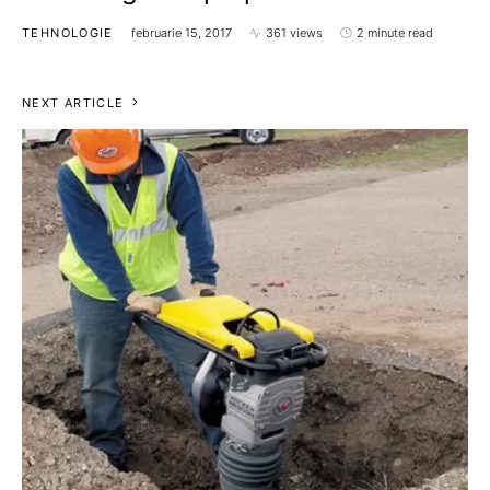
TEHNOLOGIE
februarie 15, 2017
361 views
2 minute read
NEXT ARTICLE