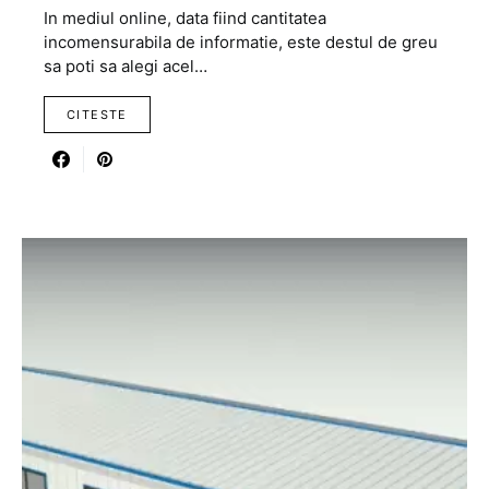
In mediul online, data fiind cantitatea
incomensurabila de informatie, este destul de greu
sa poti sa alegi acel…
CITESTE