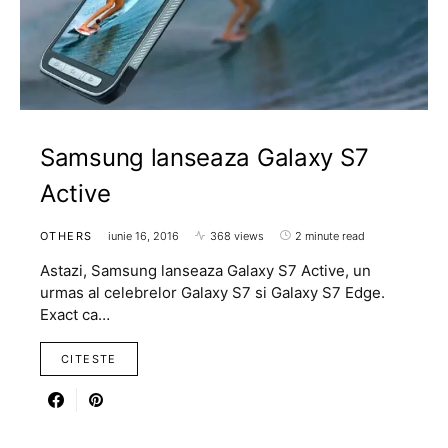
Samsung lanseaza Galaxy S7
Active
OTHERS
iunie 16, 2016
368 views
2 minute read
Astazi, Samsung lanseaza Galaxy S7 Active, un
urmas al celebrelor Galaxy S7 si Galaxy S7 Edge.
Exact ca…
CITESTE