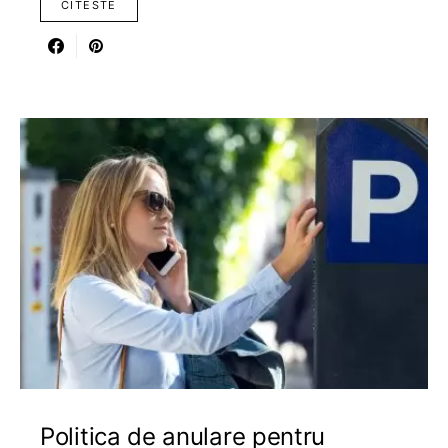
CITESTE
Politica de anulare pentru