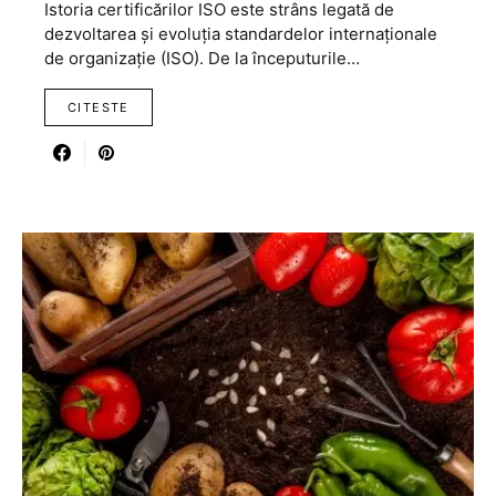
Istoria certificărilor ISO este strâns legată de
dezvoltarea și evoluția standardelor internaționale
de organizație (ISO). De la începuturile…
CITESTE