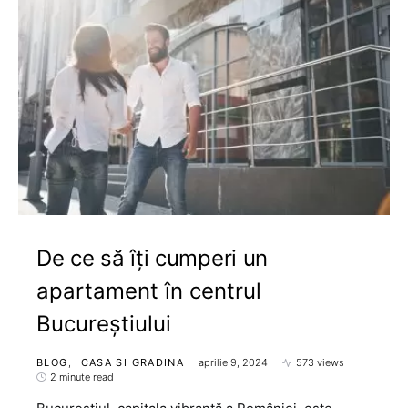
De ce să îți cumperi un
apartament în centrul
Bucureștiului
BLOG
CASA SI GRADINA
aprilie 9, 2024
573 views
2 minute read