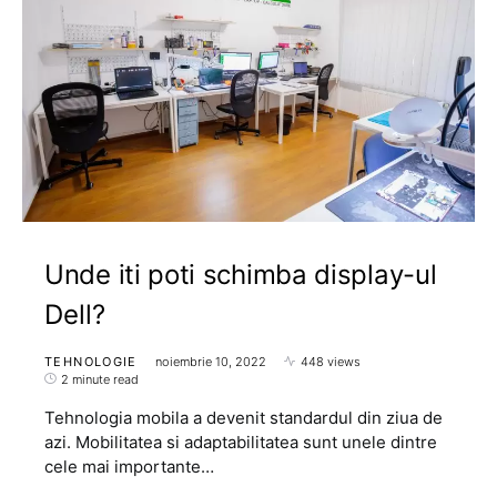
Unde iti poti schimba display-ul
Dell?
TEHNOLOGIE
noiembrie 10, 2022
448 views
2 minute read
Tehnologia mobila a devenit standardul din ziua de
azi. Mobilitatea si adaptabilitatea sunt unele dintre
cele mai importante…