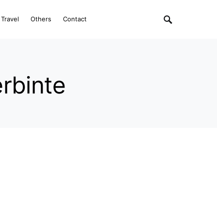
Travel
Others
Contact
erbinte