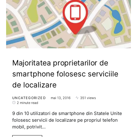
Majoritatea proprietarilor de
smartphone folosesc serviciile
de localizare
UNCATEGORIZED
mai 13, 2016
351 views
2 minute read
9 din 10 utilizatori de smartphone din Statele Unite
folosesc servicii de localizare pe propriul telefon
mobil, potrivit…