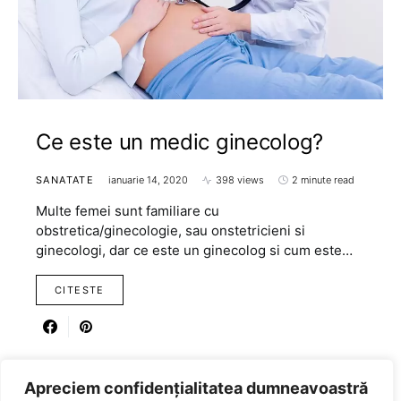
Ce este un medic ginecolog?
SANATATE
ianuarie 14, 2020
398 views
2 minute read
Multe femei sunt familiare cu
obstretica/ginecologie, sau onstetricieni si
ginecologi, dar ce este un ginecolog si cum este…
CITESTE
Apreciem confidențialitatea dumneavoastră