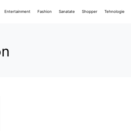
Entertainment
Fashion
Sanatate
Shopper
Tehnologie
on