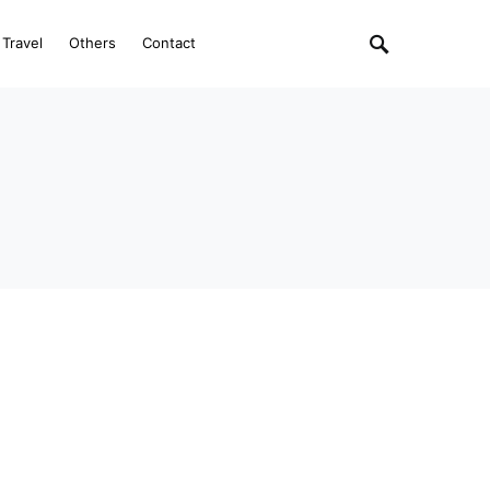
Travel
Others
Contact