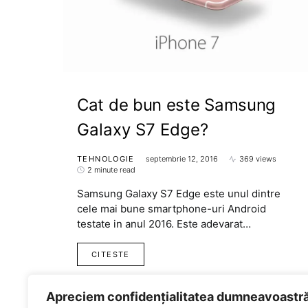
Cat de bun este Samsung
Galaxy S7 Edge?
TEHNOLOGIE
septembrie 12, 2016
369 views
2 minute read
Samsung Galaxy S7 Edge este unul dintre
cele mai bune smartphone-uri Android
testate in anul 2016. Este adevarat…
CITESTE
Apreciem confidențialitatea dumneavoastr