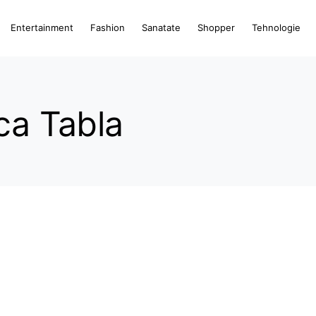
Entertainment
Fashion
Sanatate
Shopper
Tehnologie
ca Tabla