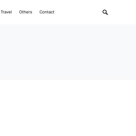
Travel
Others
Contact