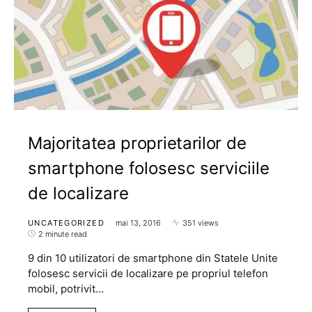
Majoritatea proprietarilor de
smartphone folosesc serviciile
de localizare
UNCATEGORIZED
mai 13, 2016
351 views
2 minute read
9 din 10 utilizatori de smartphone din Statele Unite
folosesc servicii de localizare pe propriul telefon
mobil, potrivit…