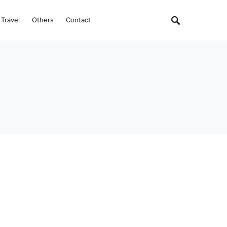
Travel
Others
Contact