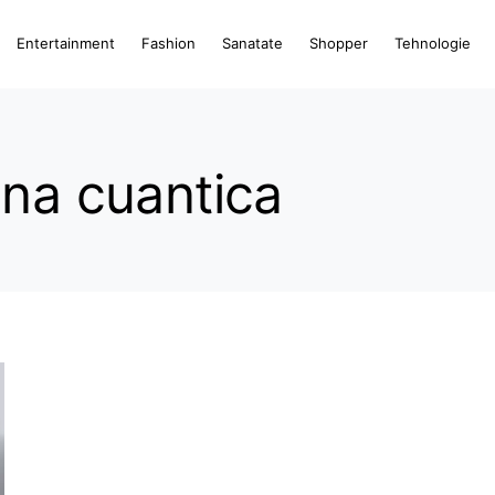
Entertainment
Fashion
Sanatate
Shopper
Tehnologie
ina cuantica