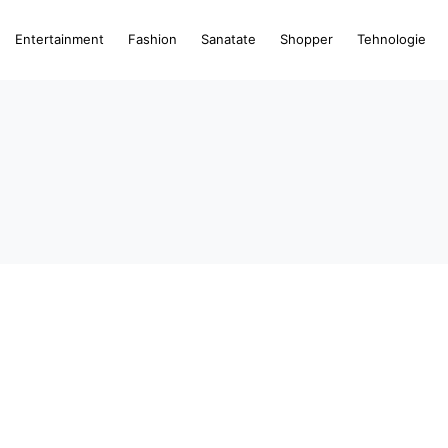
Entertainment
Fashion
Sanatate
Shopper
Tehnologie