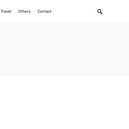
Travel
Others
Contact