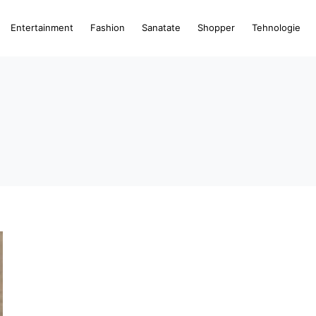
Entertainment
Fashion
Sanatate
Shopper
Tehnologie