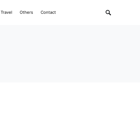
Travel
Others
Contact