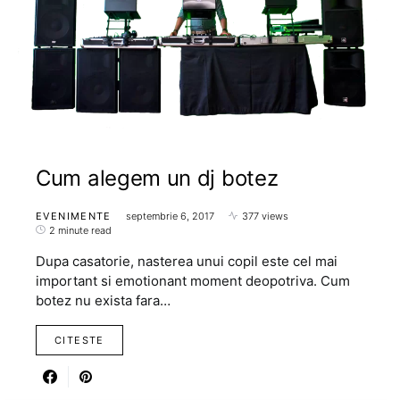
Cum alegem un dj botez
EVENIMENTE
septembrie 6, 2017
377 views
2 minute read
Dupa casatorie, nasterea unui copil este cel mai
important si emotionant moment deopotriva. Cum
botez nu exista fara…
CITESTE