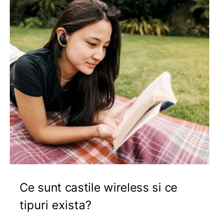
Ce sunt castile wireless si ce
tipuri exista?